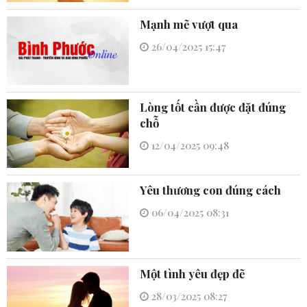
Mạnh mẽ vượt qua
26/04/2025 15:47
Lòng tốt cần được đặt đúng
chỗ
12/04/2025 09:48
Yêu thương con đúng cách
06/04/2025 08:31
Một tình yêu đẹp đẽ
28/03/2025 08:27