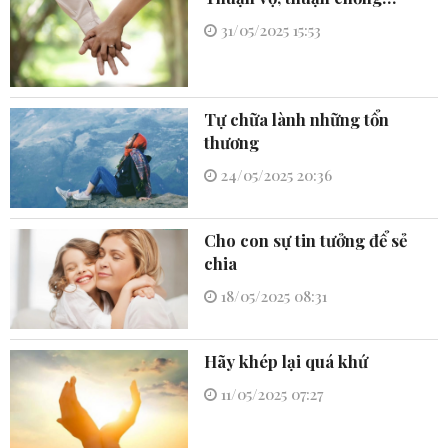
31/05/2025 15:53
Tự chữa lành những tổn
thương
24/05/2025 20:36
Cho con sự tin tưởng để sẻ
chia
18/05/2025 08:31
Hãy khép lại quá khứ
11/05/2025 07:27