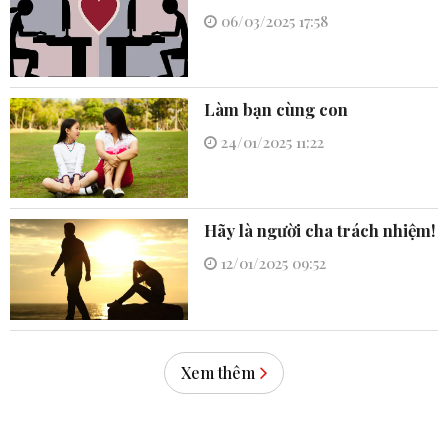
06/03/2025 17:58
Làm bạn cùng con
24/01/2025 11:22
Hãy là người cha trách nhiệm!
12/01/2025 09:52
Xem thêm