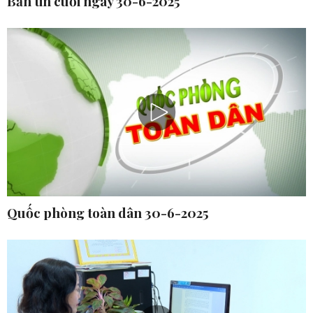
Bản tin cuối ngày 30-6-2025
Quốc phòng toàn dân 30-6-2025