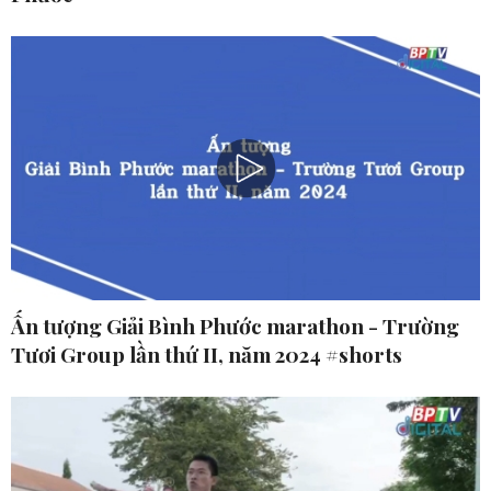
Ấn tượng Giải Bình Phước marathon - Trường
Tươi Group lần thứ II, năm 2024 #shorts