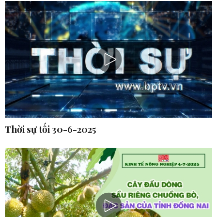
Thời sự tối 30-6-2025