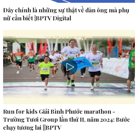
Đây chính là những sự thật về đàn ông mà phụ
nữ cần biết |BPTV Digital
Run for kids Giải Bình Phước marathon -
Trường Tươi Group lần thứ II, năm 2024: Bước
chạy tương lai ||BPTV