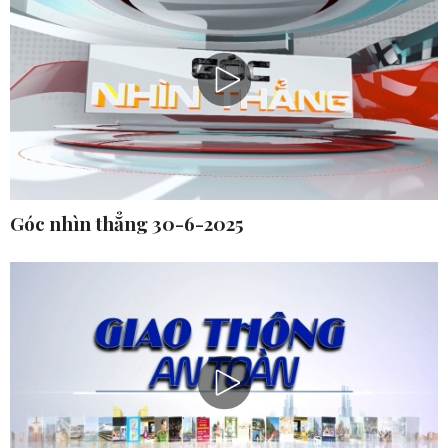
Góc nhìn thẳng 30-6-2025