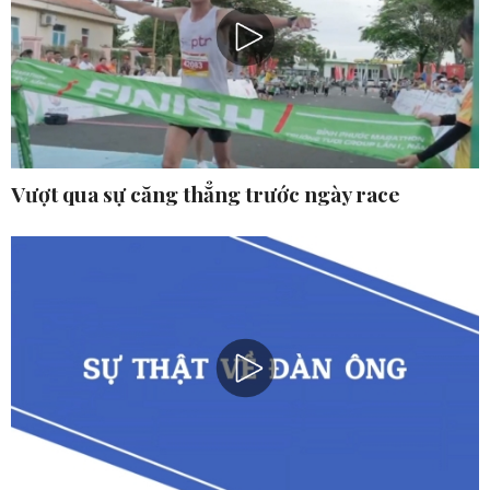
Vượt qua sự căng thẳng trước ngày race