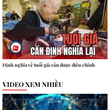
Định nghĩa về tuổi già cần được điều chỉnh
VIDEO XEM NHIỀU