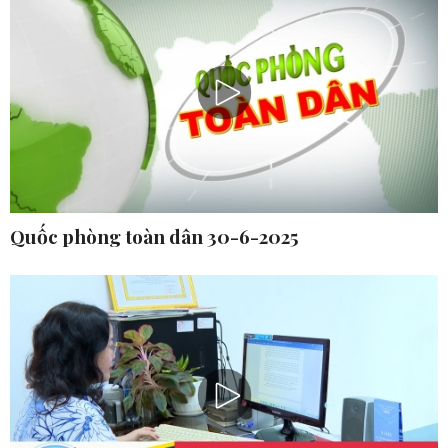
Quốc phòng toàn dân 30-6-2025