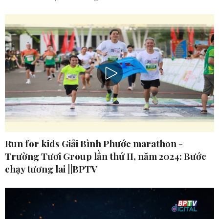
Run for kids Giải Bình Phước marathon -
Trường Tươi Group lần thứ II, năm 2024: Bước
chạy tương lai ||BPTV