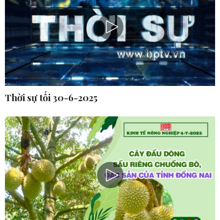
Thời sự tối 30-6-2025