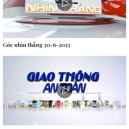
Góc nhìn thẳng 30-6-2025