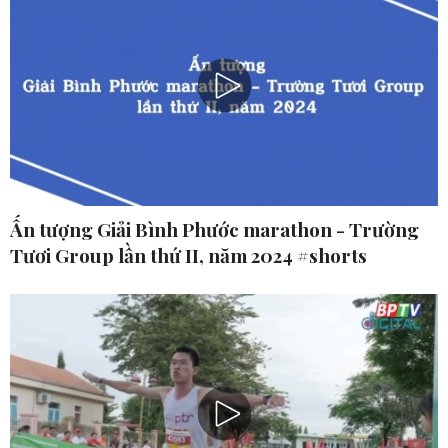
Ấn tượng Giải Bình Phước marathon - Trường
Tươi Group lần thứ II, năm 2024 #shorts