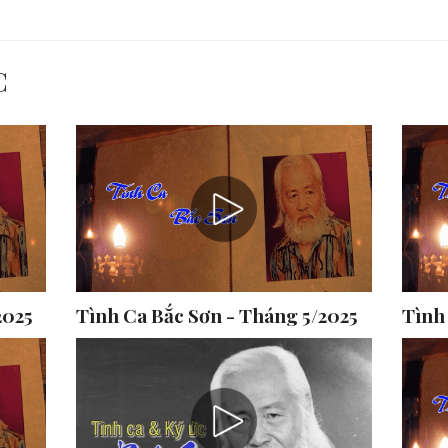
C
2025
Tình Ca Bắc Sơn - Tháng 5/2025
Tình