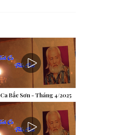
 Ca Bắc Sơn - Tháng 4/2025