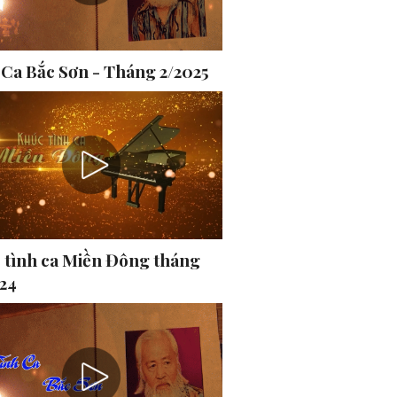
 Ca Bắc Sơn - Tháng 2/2025
 tình ca Miền Đông tháng
024