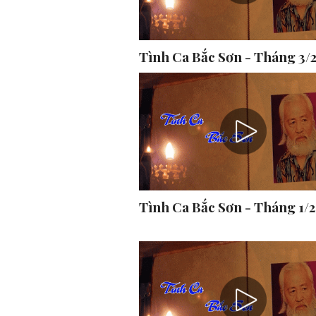
Tình Ca Bắc Sơn - Tháng 3/
Tình Ca Bắc Sơn - Tháng 1/