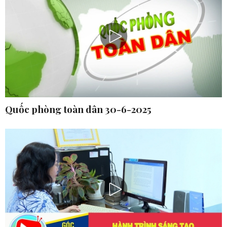
Quốc phòng toàn dân 30-6-2025