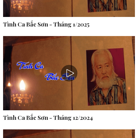
Tình Ca Bắc Sơn - Tháng 1/2025
Tình Ca Bắc Sơn - Tháng 12/2024