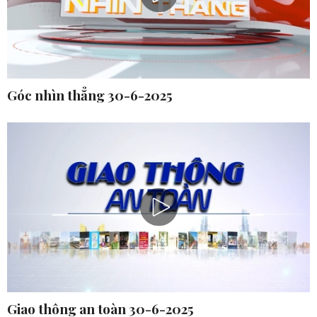
Góc nhìn thẳng 30-6-2025
Giao thông an toàn 30-6-2025