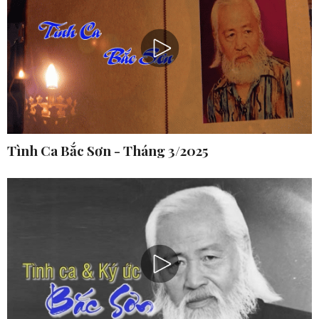
Tình Ca Bắc Sơn - Tháng 3/2025