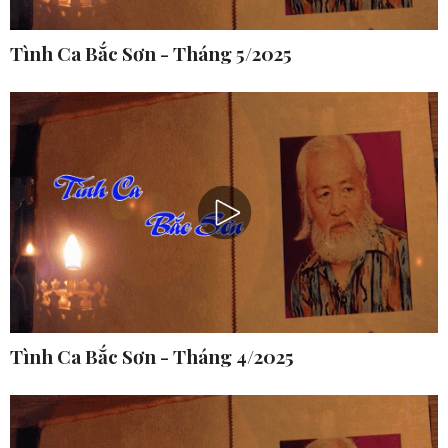
Tình Ca Bắc Sơn - Tháng 5/2025
Tình Ca Bắc Sơn - Tháng 4/2025