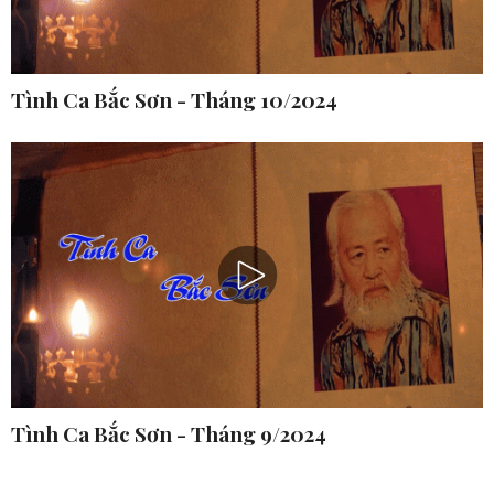
Tình Ca Bắc Sơn - Tháng 10/2024
Tình Ca Bắc Sơn - Tháng 9/2024