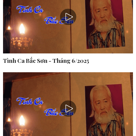
Tình Ca Bắc Sơn - Tháng 6/2025