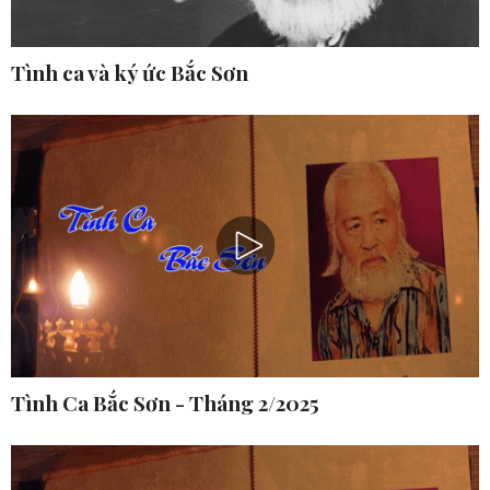
Tình ca và ký ức Bắc Sơn
Tình Ca Bắc Sơn - Tháng 2/2025