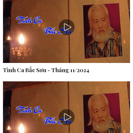
Tình Ca Bắc Sơn - Tháng 11/2024