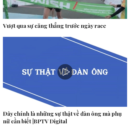
Vượt qua sự căng thẳng trước ngày race
Đây chính là những sự thật về đàn ông mà phụ
nữ cần biết |BPTV Digital