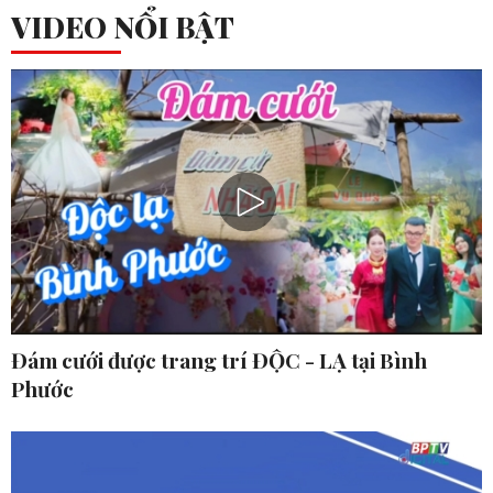
VIDEO NỔI BẬT
Đám cưới được trang trí ĐỘC - LẠ tại Bình
Phước