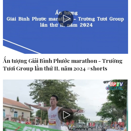
Ấn tượng Giải Bình Phước marathon - Trường
Tươi Group lần thứ II, năm 2024 #shorts