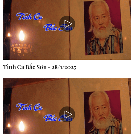
Tình Ca Bắc Sơn - 28/1/2025