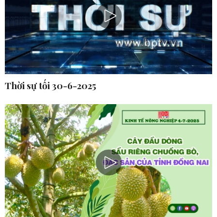
Thời sự tối 30-6-2025