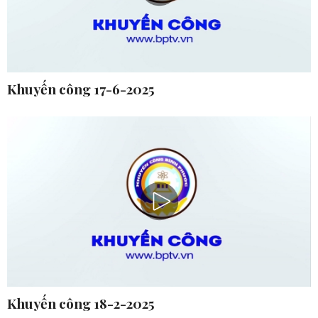
Khuyến công 17-6-2025
Khuyến công 18-2-2025