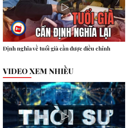
Định nghĩa về tuổi già cần được điều chỉnh
VIDEO XEM NHIỀU