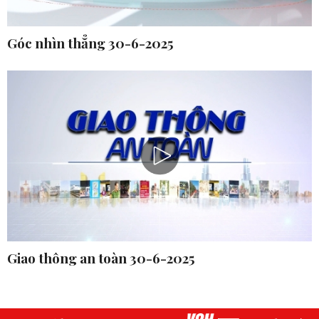
Góc nhìn thẳng 30-6-2025
Giao thông an toàn 30-6-2025