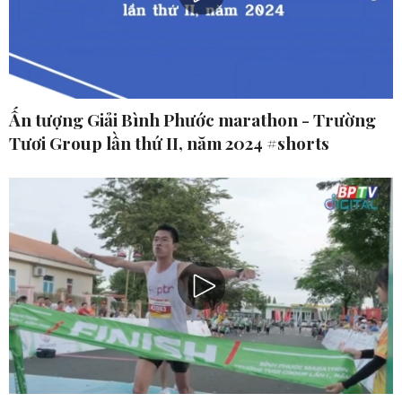
Ấn tượng Giải Bình Phước marathon - Trường
Tươi Group lần thứ II, năm 2024 #shorts