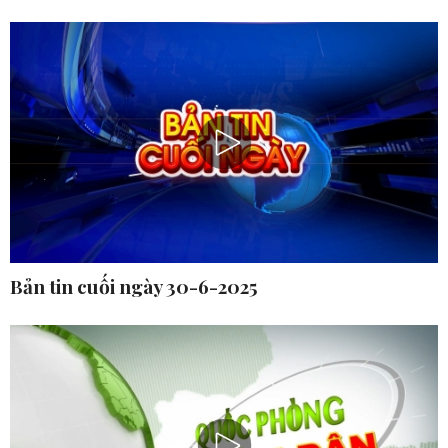
Bản tin cuối ngày 30-6-2025