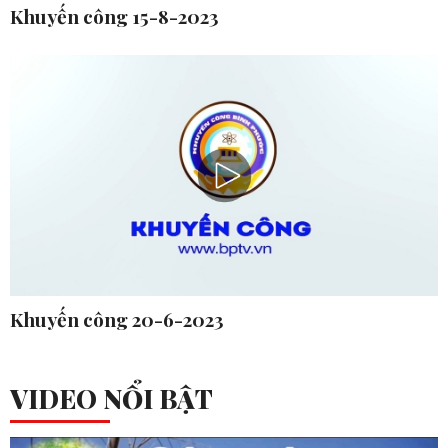
Khuyến công 15-8-2023
Khuyến công 20-6-2023
VIDEO NỔI BẬT