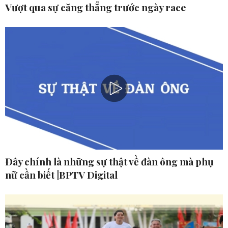
Vượt qua sự căng thẳng trước ngày race
Đây chính là những sự thật về đàn ông mà phụ
nữ cần biết |BPTV Digital