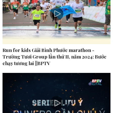
Run for kids Giải Bình Phước marathon -
Trường Tươi Group lần thứ II, năm 2024: Bước
chạy tương lai ||BPTV