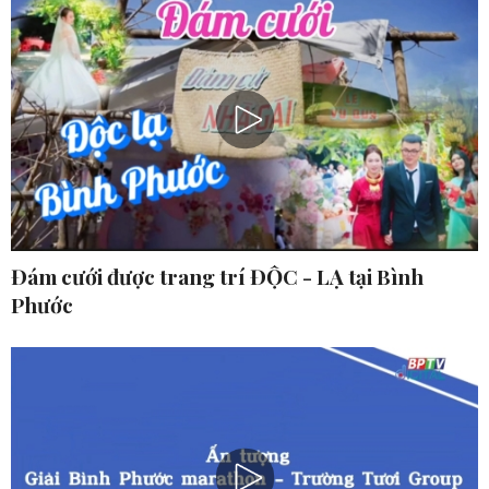
Đám cưới được trang trí ĐỘC - LẠ tại Bình
Phước