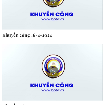
Khuyến công 16-4-2024