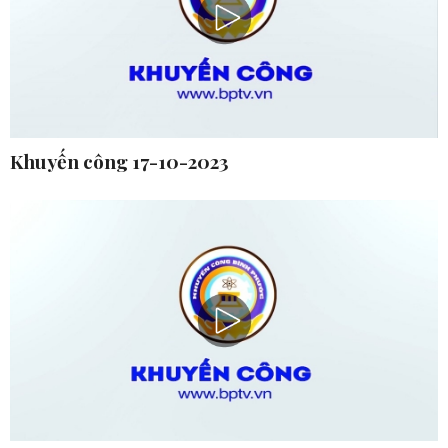
Khuyến công 17-10-2023