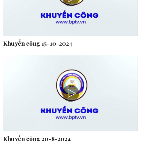
Khuyến công 15-10-2024
Khuyến công 20-8-2024