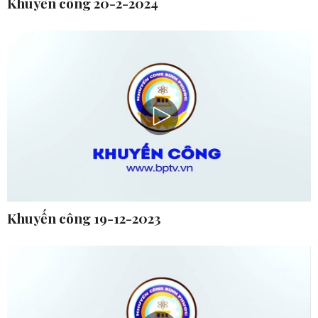
Khuyến công 20-2-2024
Khuyến công 19-12-2023