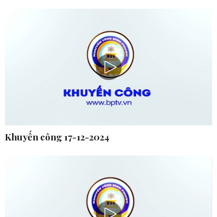
Khuyến công 17-12-2024