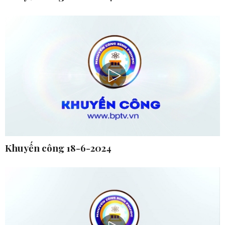
Khuyến công 18-6-2024