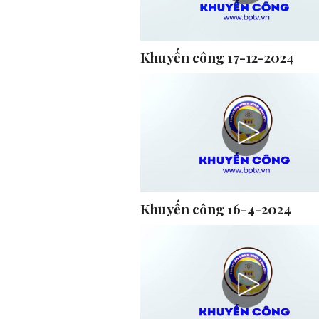
Khuyến công 17-12-2024
Khuyến công 16-4-2024