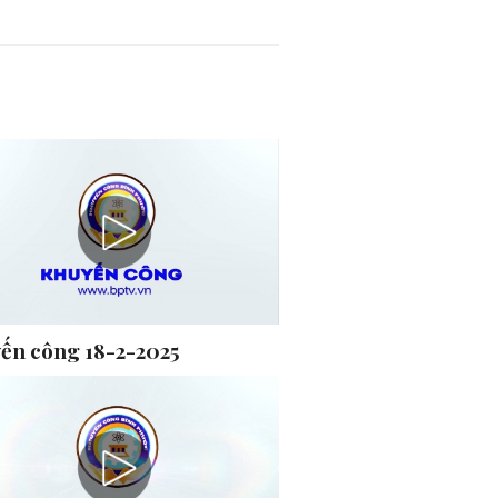
ến công 18-2-2025