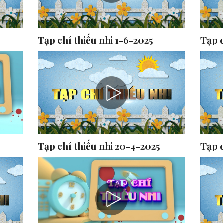
Tạp chí thiếu nhi 1-6-2025
Tạp c
Tạp chí thiếu nhi 20-4-2025
Tạp c