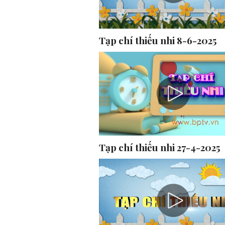
Tạp chí thiếu nhi 8-6-2025
Tạp chí thiếu nhi 27-4-2025