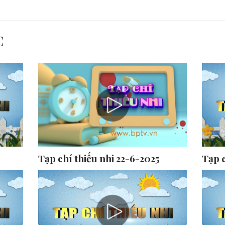
C
Tạp chí thiếu nhi 22-6-2025
Tạp c