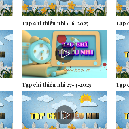
Tạp chí thiếu nhi 1-6-2025
Tạp c
Tạp chí thiếu nhi 27-4-2025
Tạp c