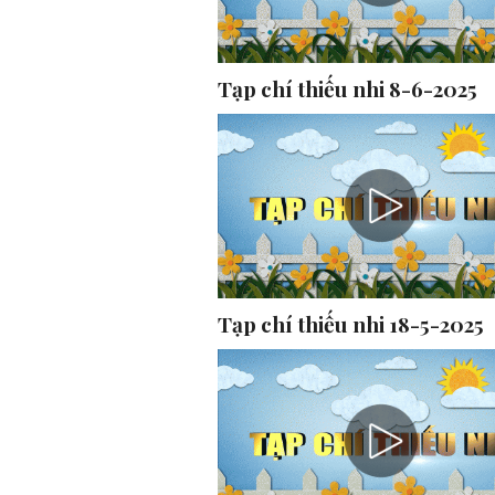
Tạp chí thiếu nhi 8-6-2025
Tạp chí thiếu nhi 18-5-2025