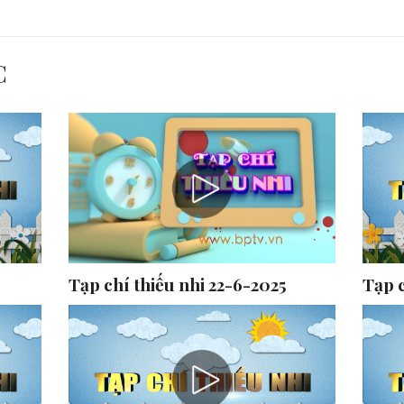
C
Tạp chí thiếu nhi 22-6-2025
Tạp c