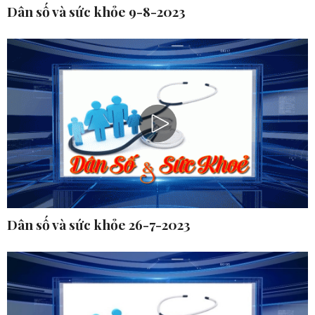
Dân số và sức khỏe 9-8-2023
Dân số và sức khỏe 26-7-2023