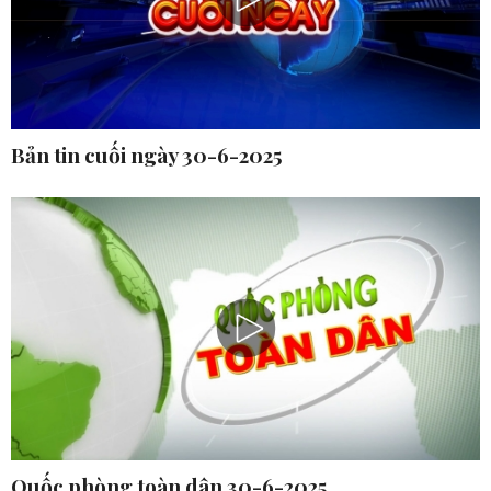
Bản tin cuối ngày 30-6-2025
Quốc phòng toàn dân 30-6-2025