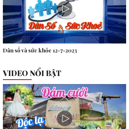
Dân số và sức khỏe 12-7-2023
VIDEO NỔI BẬT