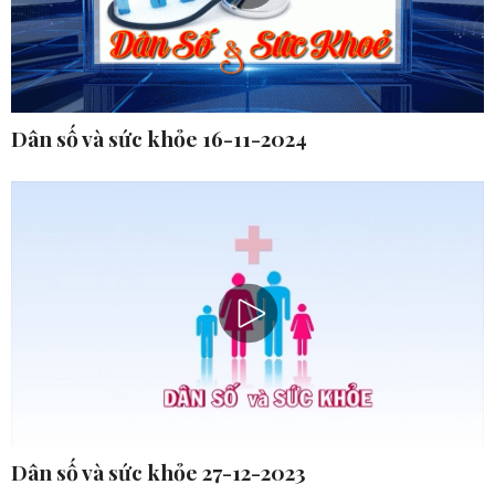
Dân số và sức khỏe 16-11-2024
Dân số và sức khỏe 27-12-2023