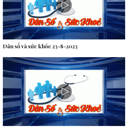
Dân số và sức khỏe 23-8-2023