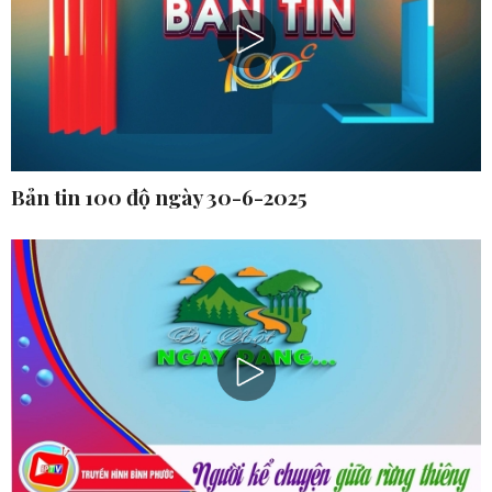
Bản tin 100 độ ngày 30-6-2025