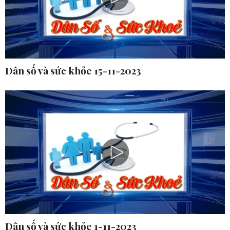
Dân số và sức khỏe 15-11-2023
Dân số và sức khỏe 1-11-2023