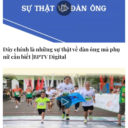
Đây chính là những sự thật về đàn ông mà phụ
nữ cần biết |BPTV Digital