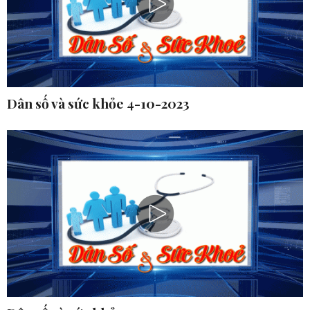
Dân số và sức khỏe 4-10-2023