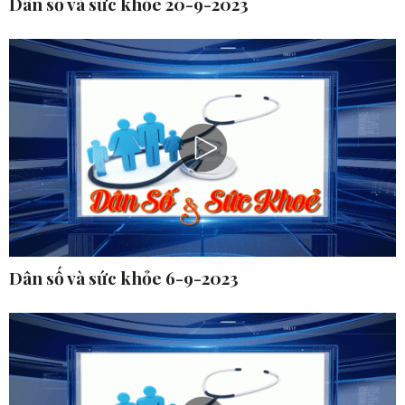
Dân số và sức khỏe 20-9-2023
Dân số và sức khỏe 6-9-2023