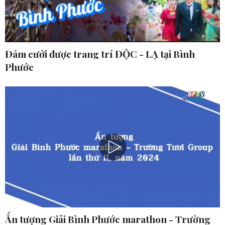
Đám cưới được trang trí ĐỘC - LẠ tại Bình
Phước
Ấn tượng Giải Bình Phước marathon - Trường