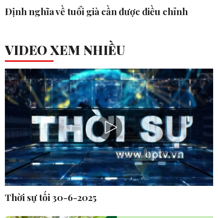
Định nghĩa về tuổi già cần được điều chỉnh
VIDEO XEM NHIỀU
Thời sự tối 30-6-2025