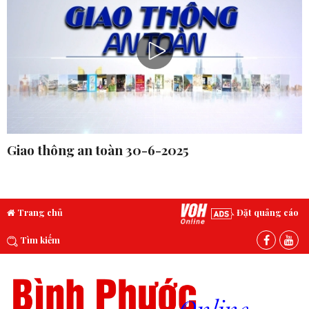
Giao thông an toàn 30-6-2025
Trang chủ
Đặt quảng cáo
Tìm kiếm