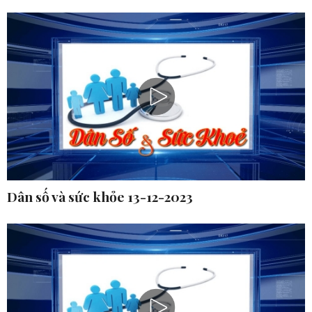
Dân số và sức khỏe 13-12-2023