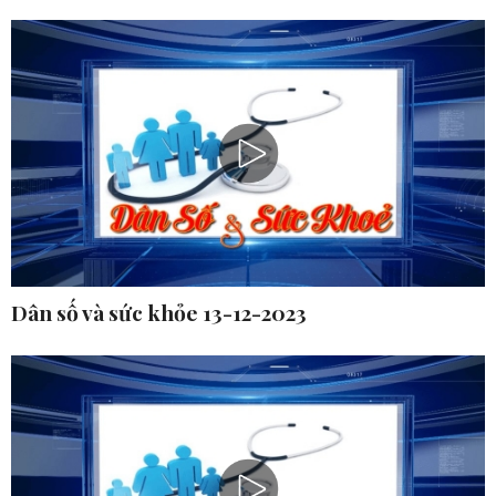
Dân số và sức khỏe 13-12-2023