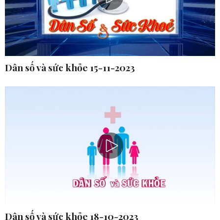
Dân số và sức khỏe 15-11-2023
Dân số và sức khỏe 18-10-2023