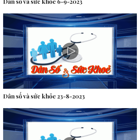
Dân số và sức khỏe 6-9-2023
Dân số và sức khỏe 23-8-2023