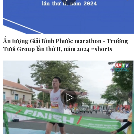
Ấn tượng Giải Bình Phước marathon - Trường
Tươi Group lần thứ II, năm 2024 #shorts