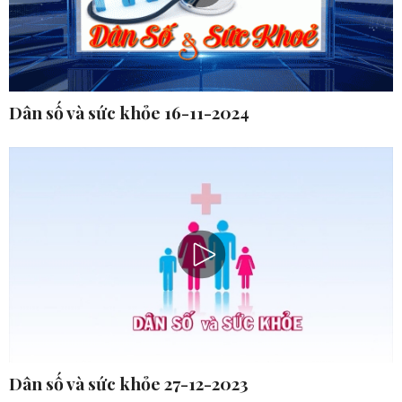
Dân số và sức khỏe 16-11-2024
Dân số và sức khỏe 27-12-2023