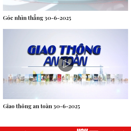
Góc nhìn thẳng 30-6-2025
Giao thông an toàn 30-6-2025