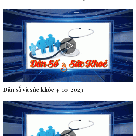
Dân số và sức khỏe 4-10-2023