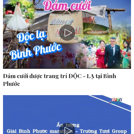
Đám cưới được trang trí ĐỘC - LẠ tại Bình
Phước