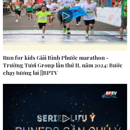
Run for kids Giải Bình Phước marathon -
Trường Tươi Group lần thứ II, năm 2024: Bước
chạy tương lai ||BPTV