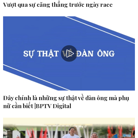
Vượt qua sự căng thẳng trước ngày race
Đây chính là những sự thật về đàn ông mà phụ
nữ cần biết |BPTV Digital