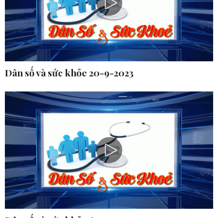
Dân số và sức khỏe 20-9-2023