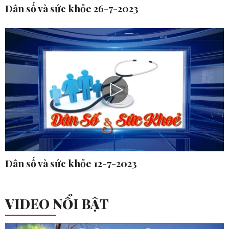
Dân số và sức khỏe 26-7-2023
Dân số và sức khỏe 12-7-2023
VIDEO NỔI BẬT