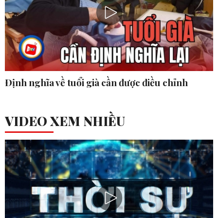
Định nghĩa về tuổi già cần được điều chỉnh
VIDEO XEM NHIỀU