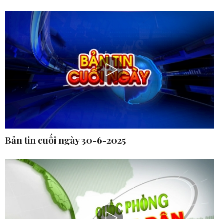
Bản tin cuối ngày 30-6-2025