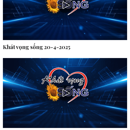
Khát vọng sống 20-4-2025