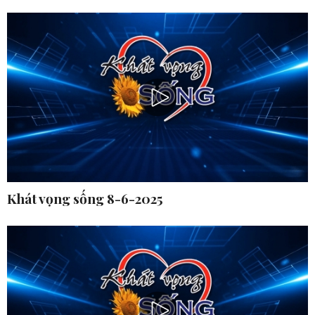
Khát vọng sống 8-6-2025