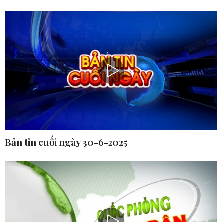
Bản tin cuối ngày 30-6-2025