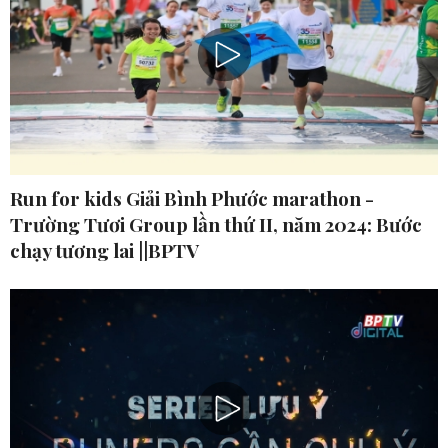
Run for kids Giải Bình Phước marathon -
Trường Tươi Group lần thứ II, năm 2024: Bước
chạy tương lai ||BPTV