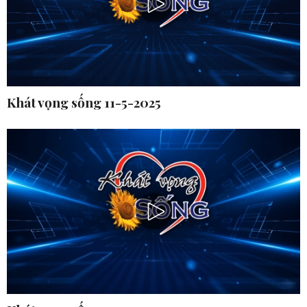
Khát vọng sống 11-5-2025