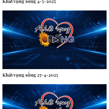
Khát vọng sống 4-5-2025
Khát vọng sống 27-4-2025