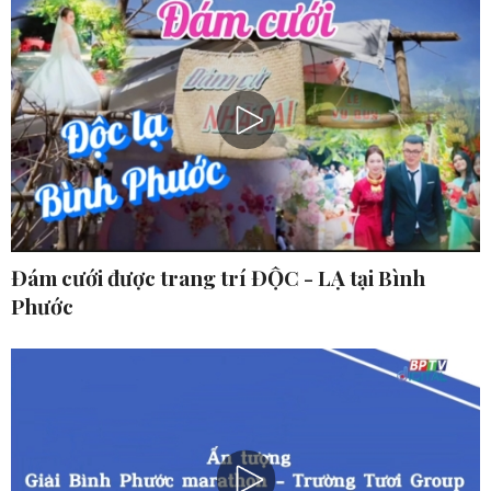
Đám cưới được trang trí ĐỘC - LẠ tại Bình
Phước