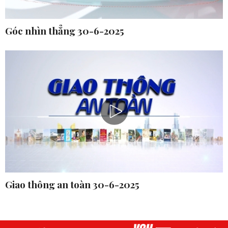
Góc nhìn thẳng 30-6-2025
Giao thông an toàn 30-6-2025