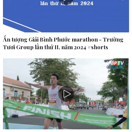
Ấn tượng Giải Bình Phước marathon - Trường
Tươi Group lần thứ II, năm 2024 #shorts