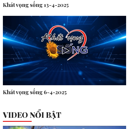
Khát vọng sống 13-4-2025
Khát vọng sống 6-4-2025
VIDEO NỔI BẬT