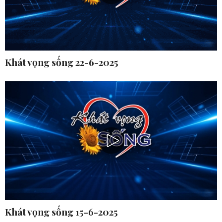
Khát vọng sống 22-6-2025
Khát vọng sống 15-6-2025