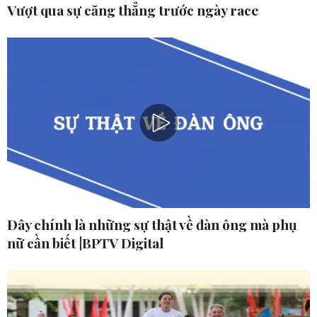
Vượt qua sự căng thẳng trước ngày race
Đây chính là những sự thật về đàn ông mà phụ
nữ cần biết |BPTV Digital