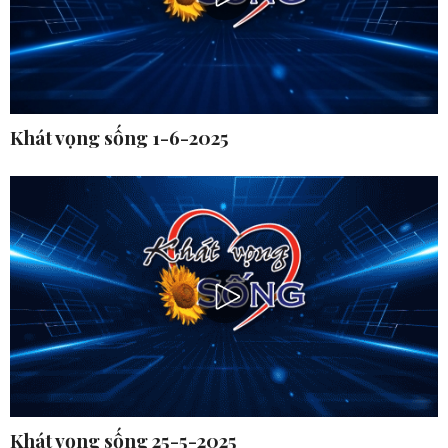
Khát vọng sống 1-6-2025
Khát vọng sống 25-5-2025