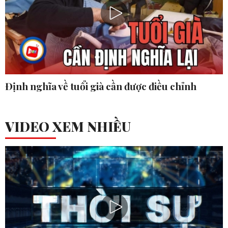
Định nghĩa về tuổi già cần được điều chỉnh
VIDEO XEM NHIỀU