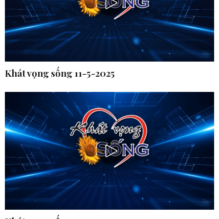
Khát vọng sống 11-5-2025