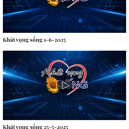
Khát vọng sống 1-6-2025
Khát vọng sống 25-5-2025