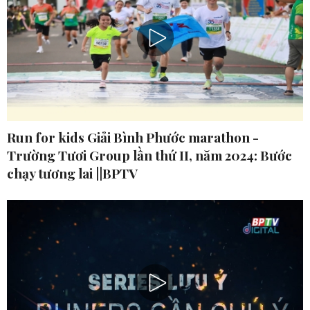
Run for kids Giải Bình Phước marathon -
Trường Tươi Group lần thứ II, năm 2024: Bước
chạy tương lai ||BPTV