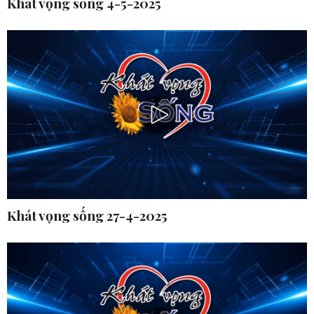
Khát vọng sống 4-5-2025
Khát vọng sống 27-4-2025