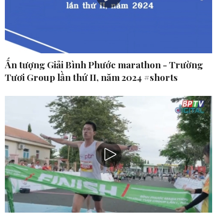
Ấn tượng Giải Bình Phước marathon - Trường
Tươi Group lần thứ II, năm 2024 #shorts