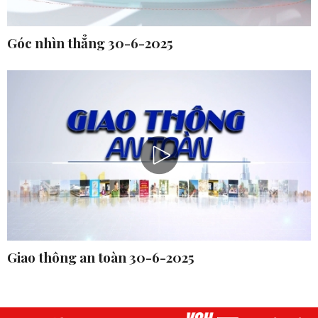
Góc nhìn thẳng 30-6-2025
Giao thông an toàn 30-6-2025