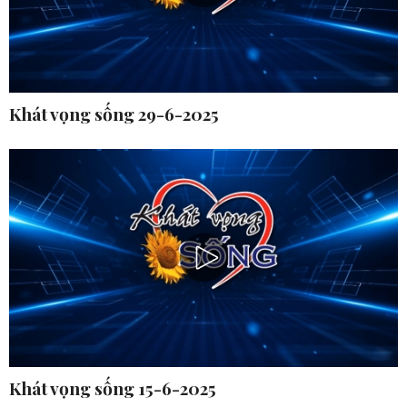
Khát vọng sống 29-6-2025
Khát vọng sống 15-6-2025