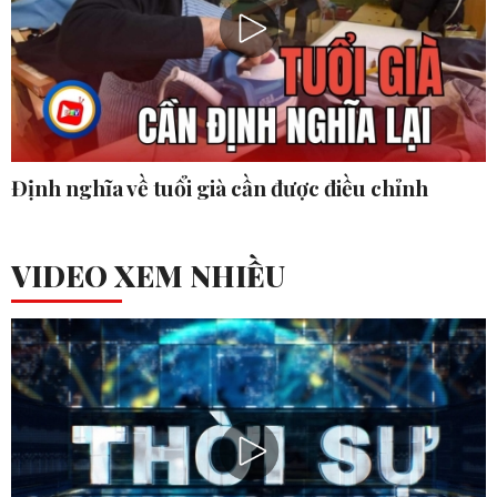
Định nghĩa về tuổi già cần được điều chỉnh
VIDEO XEM NHIỀU