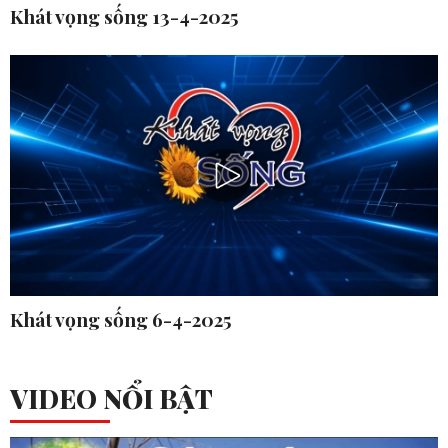
Khát vọng sống 13-4-2025
Khát vọng sống 6-4-2025
VIDEO NỔI BẬT