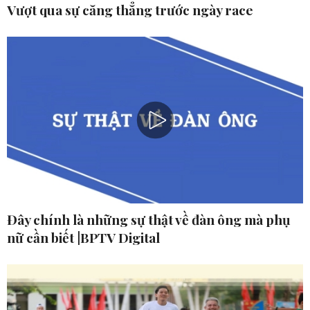
Vượt qua sự căng thẳng trước ngày race
Đây chính là những sự thật về đàn ông mà phụ
nữ cần biết |BPTV Digital