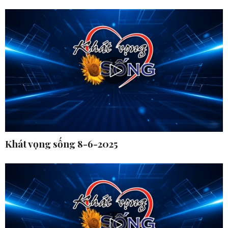
Khát vọng sống 8-6-2025