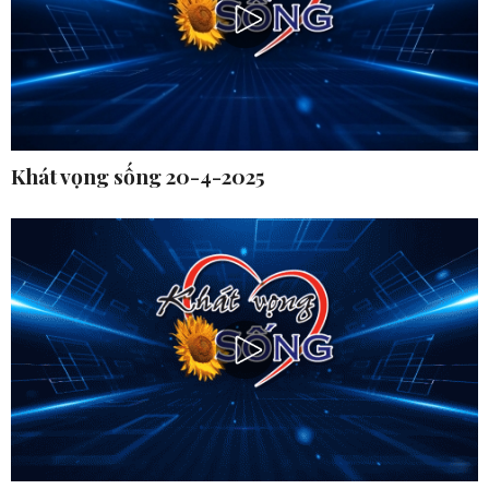
Khát vọng sống 20-4-2025