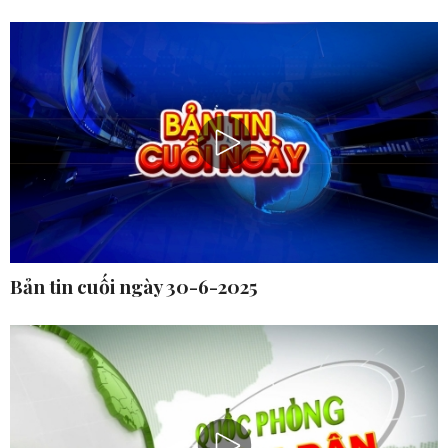
Bản tin cuối ngày 30-6-2025