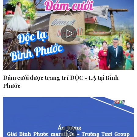
Đám cưới được trang trí ĐỘC - LẠ tại Bình
Phước