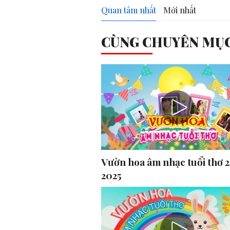
Quan tâm nhất
Mới nhất
CÙNG CHUYÊN MỤ
Vườn hoa âm nhạc tuổi thơ 2
2025