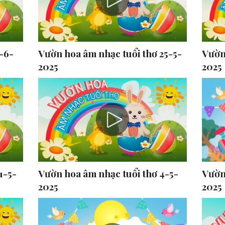
-6-
Vườn hoa âm nhạc tuổi thơ 25-5-
Vườn
2025
2025
1-5-
Vườn hoa âm nhạc tuổi thơ 4-5-
Vườn
2025
2025