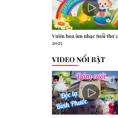
Vườn hoa âm nhạc tuổi thơ 
2025
VIDEO NỔI BẬT