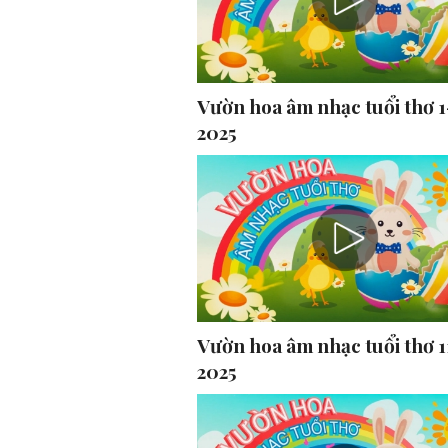
Vườn hoa âm nhạc tuổi thơ 1
2025
Vườn hoa âm nhạc tuổi thơ 1
2025