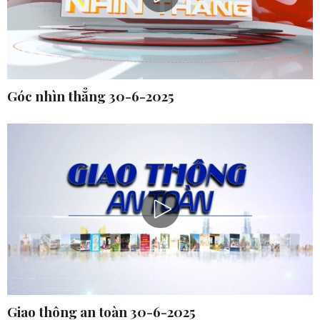
Góc nhìn thẳng 30-6-2025
Giao thông an toàn 30-6-2025