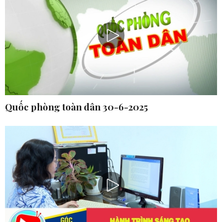
Quốc phòng toàn dân 30-6-2025