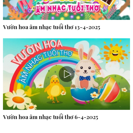
Vườn hoa âm nhạc tuổi thơ 13-4-2025
Vườn hoa âm nhạc tuổi thơ 6-4-2025