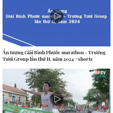
Ấn tượng Giải Bình Phước marathon - Trường
Tươi Group lần thứ II, năm 2024 #shorts