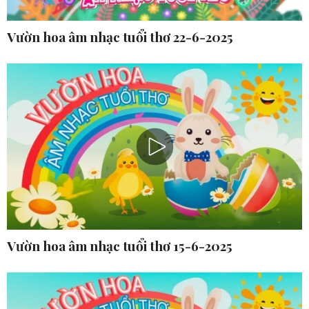
Vườn hoa âm nhạc tuổi thơ 22-6-2025
Vườn hoa âm nhạc tuổi thơ 15-6-2025