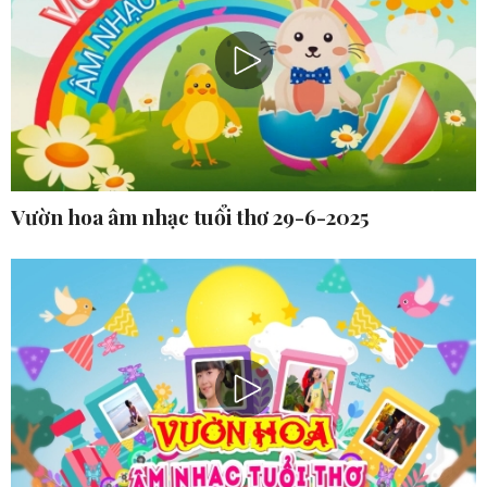
Vườn hoa âm nhạc tuổi thơ 29-6-2025