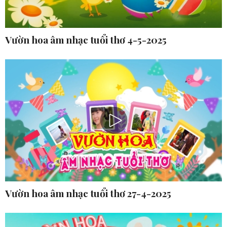
Vườn hoa âm nhạc tuổi thơ 4-5-2025
Vườn hoa âm nhạc tuổi thơ 27-4-2025