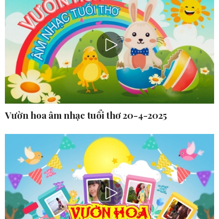
Vườn hoa âm nhạc tuổi thơ 20-4-2025