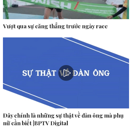
Vượt qua sự căng thẳng trước ngày race
Đây chính là những sự thật về đàn ông mà phụ
nữ cần biết |BPTV Digital