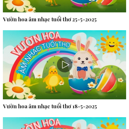
Vườn hoa âm nhạc tuổi thơ 25-5-2025
Vườn hoa âm nhạc tuổi thơ 18-5-2025