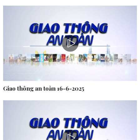
Giao thông an toàn 16-6-2025