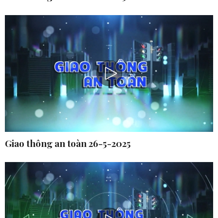
Giao thông an toàn 26-5-2025