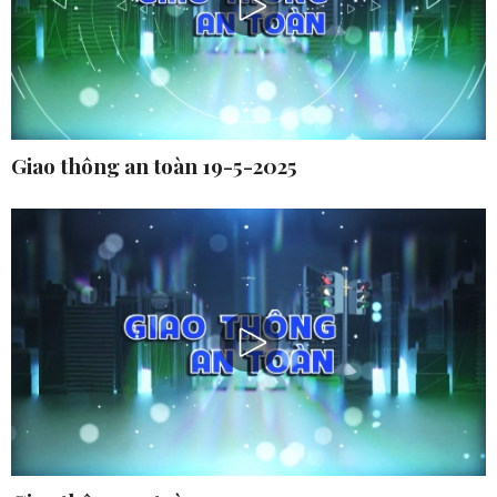
Giao thông an toàn 19-5-2025