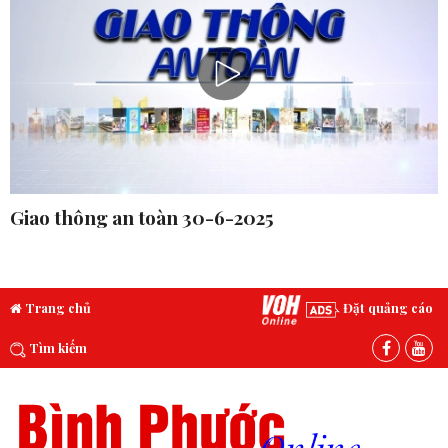
Giao thông an toàn 30-6-2025
Trang chủ
Đặt quảng cáo
Tìm kiếm