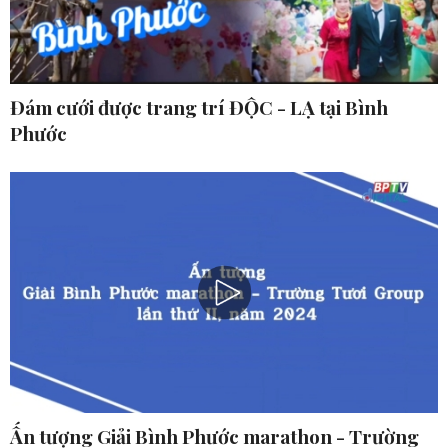
Đám cưới được trang trí ĐỘC - LẠ tại Bình
Phước
Ấn tượng Giải Bình Phước marathon - Trường