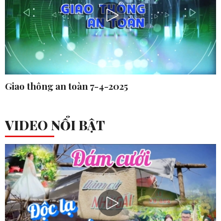
Giao thông an toàn 7-4-2025
VIDEO NỔI BẬT