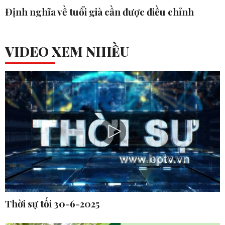
Định nghĩa về tuổi già cần được điều chỉnh
VIDEO XEM NHIỀU
Thời sự tối 30-6-2025