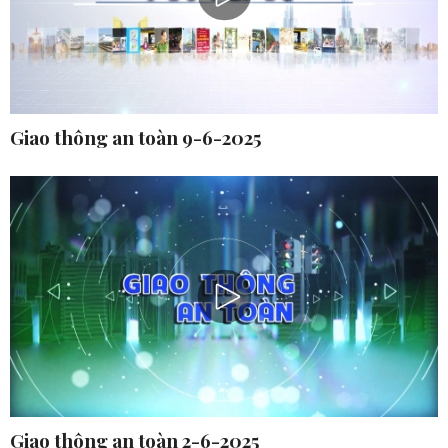
Giao thông an toàn 9-6-2025
Giao thông an toàn 2-6-2025