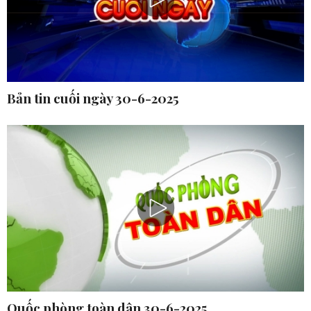
Bản tin cuối ngày 30-6-2025
Quốc phòng toàn dân 30-6-2025