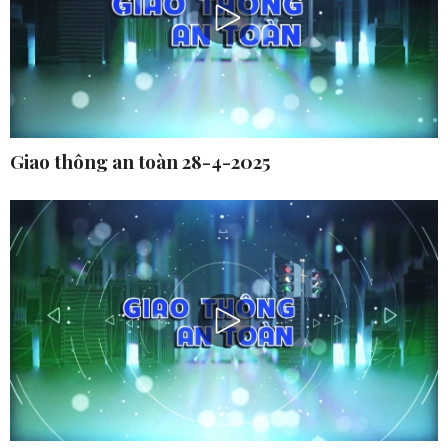
Giao thông an toàn 28-4-2025