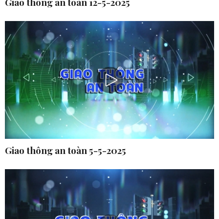
Giao thông an toàn 12-5-2025
Giao thông an toàn 5-5-2025