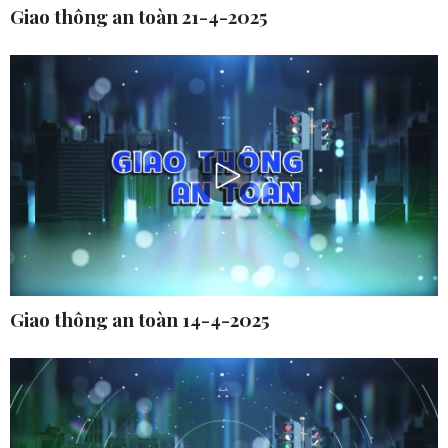
Giao thông an toàn 21-4-2025
Giao thông an toàn 14-4-2025