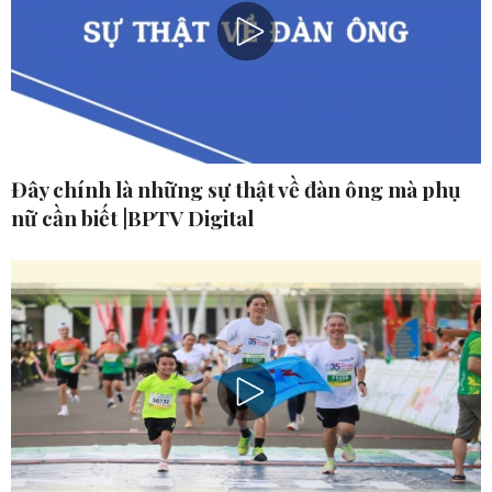
Đây chính là những sự thật về đàn ông mà phụ
nữ cần biết |BPTV Digital