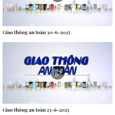
Giao thông an toàn 30-6-2025
Giao thông an toàn 23-6-2025