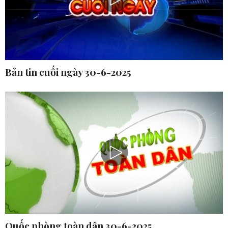
Bản tin cuối ngày 30-6-2025
Quốc phòng toàn dân 30-6-2025