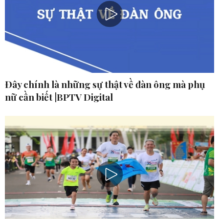
Đây chính là những sự thật về đàn ông mà phụ
nữ cần biết |BPTV Digital