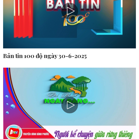
Bản tin 100 độ ngày 30-6-2025