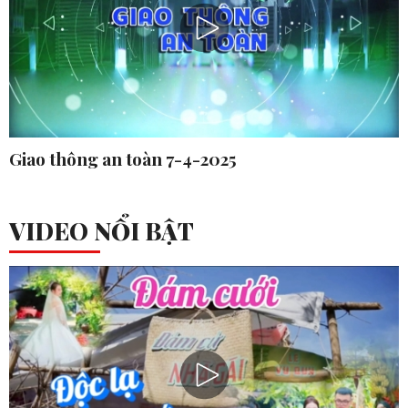
Giao thông an toàn 7-4-2025
VIDEO NỔI BẬT