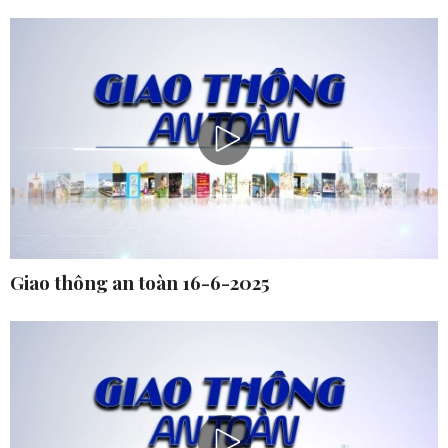
Giao thông an toàn 16-6-2025