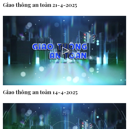
Giao thông an toàn 21-4-2025
Giao thông an toàn 14-4-2025