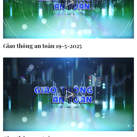
Giao thông an toàn 19-5-2025