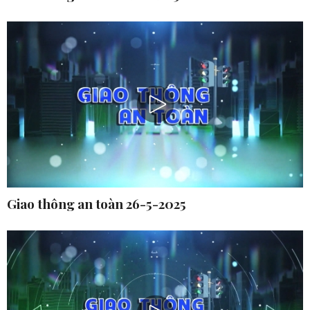
Giao thông an toàn 26-5-2025