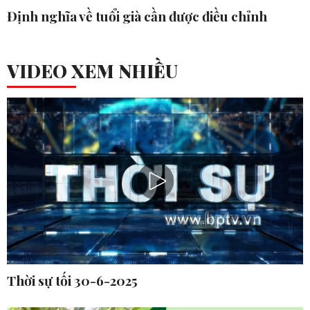
Định nghĩa về tuổi già cần được điều chỉnh
VIDEO XEM NHIỀU
Thời sự tối 30-6-2025