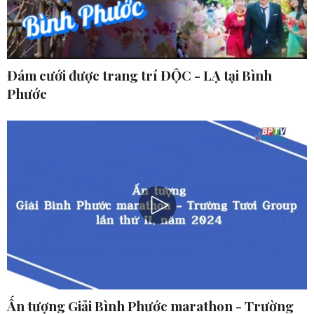
Đám cưới được trang trí ĐỘC - LẠ tại Bình
Phước
Ấn tượng Giải Bình Phước marathon - Trường