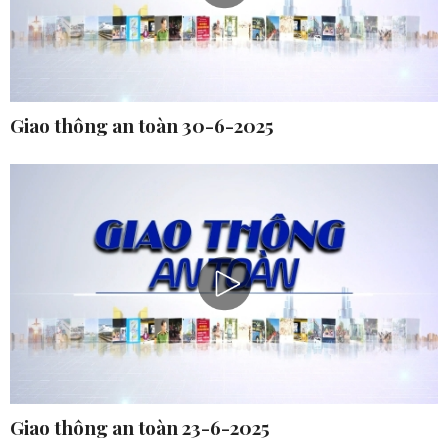
Giao thông an toàn 30-6-2025
Giao thông an toàn 23-6-2025