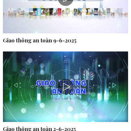
Giao thông an toàn 9-6-2025
Giao thông an toàn 2-6-2025