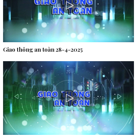
Giao thông an toàn 28-4-2025