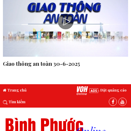
Giao thông an toàn 30-6-2025
Trang chủ
Đặt quảng cáo
Tìm kiếm