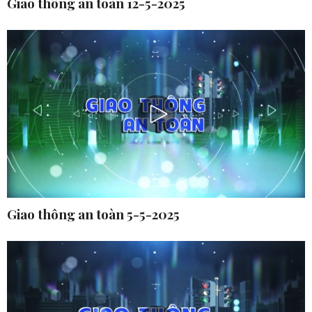
Giao thông an toàn 12-5-2025
Giao thông an toàn 5-5-2025