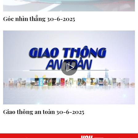
Góc nhìn thẳng 30-6-2025
Giao thông an toàn 30-6-2025