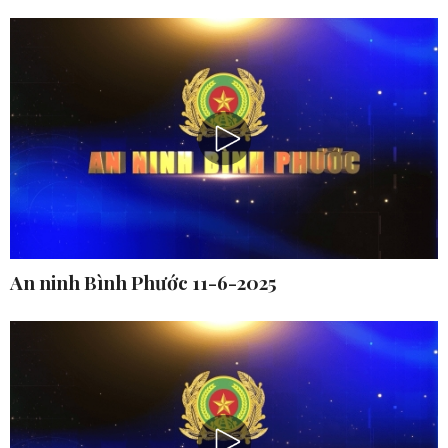
An ninh Bình Phước 11-6-2025