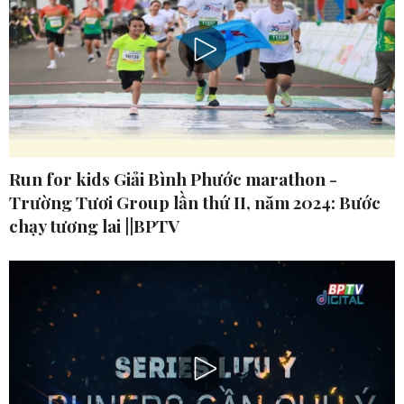
Run for kids Giải Bình Phước marathon -
Trường Tươi Group lần thứ II, năm 2024: Bước
chạy tương lai ||BPTV