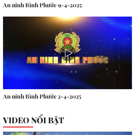
An ninh Bình Phước 9-4-2025
An ninh Bình Phước 2-4-2025
VIDEO NỔI BẬT