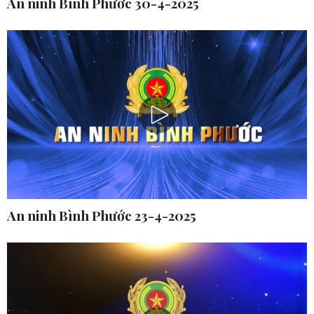
An ninh Bình Phước 30-4-2025
An ninh Bình Phước 23-4-2025