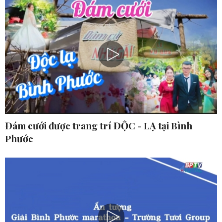
Đám cưới được trang trí ĐỘC - LẠ tại Bình
Phước