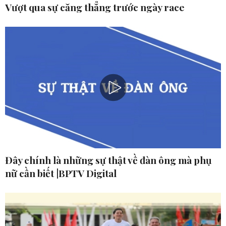
Vượt qua sự căng thẳng trước ngày race
Đây chính là những sự thật về đàn ông mà phụ
nữ cần biết |BPTV Digital