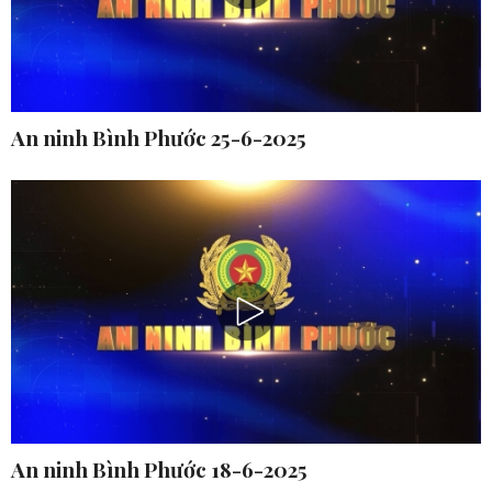
An ninh Bình Phước 25-6-2025
An ninh Bình Phước 18-6-2025