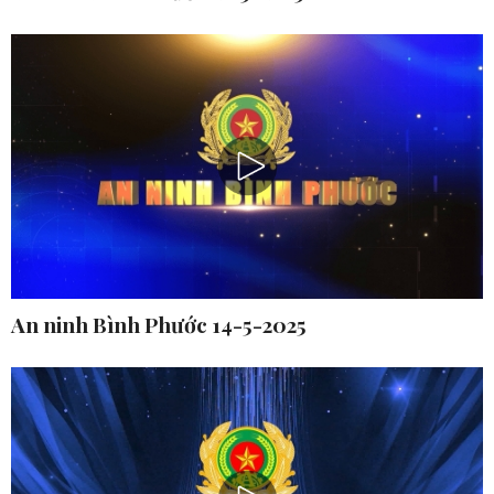
An ninh Bình Phước 14-5-2025