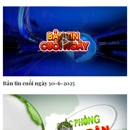
Bản tin cuối ngày 30-6-2025