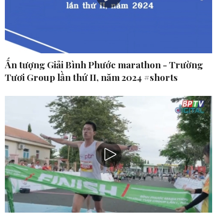
Ấn tượng Giải Bình Phước marathon - Trường
Tươi Group lần thứ II, năm 2024 #shorts