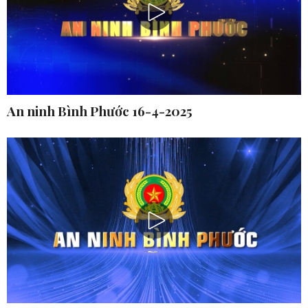
An ninh Bình Phước 16-4-2025