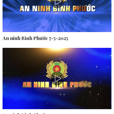
An ninh Bình Phước 7-5-2025