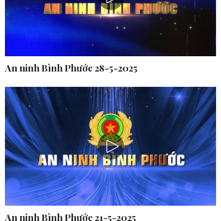
An ninh Bình Phước 28-5-2025
An ninh Bình Phước 21-5-2025