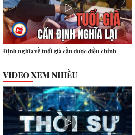
Định nghĩa về tuổi già cần được điều chỉnh
VIDEO XEM NHIỀU