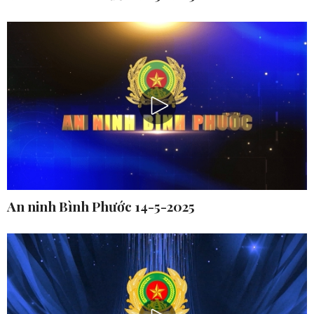
An ninh Bình Phước 14-5-2025