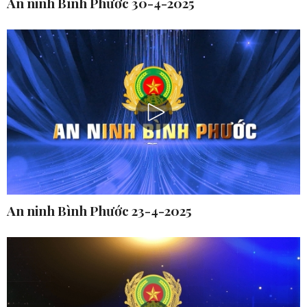
An ninh Bình Phước 30-4-2025
An ninh Bình Phước 23-4-2025