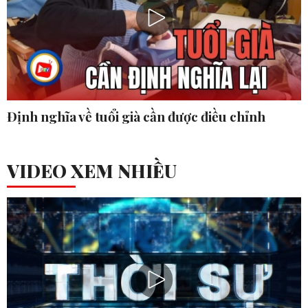
Định nghĩa về tuổi già cần được điều chỉnh
VIDEO XEM NHIỀU