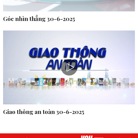
Góc nhìn thẳng 30-6-2025
Giao thông an toàn 30-6-2025