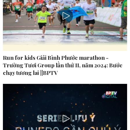
Run for kids Giải Bình Phước marathon -
Trường Tươi Group lần thứ II, năm 2024: Bước
chạy tương lai ||BPTV