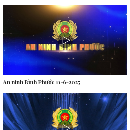
An ninh Bình Phước 11-6-2025