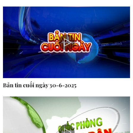
Bản tin cuối ngày 30-6-2025