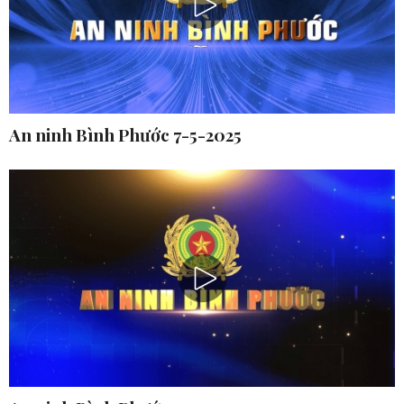
An ninh Bình Phước 7-5-2025