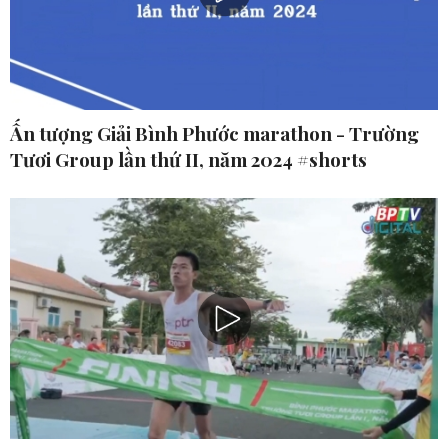
Ấn tượng Giải Bình Phước marathon - Trường
Tươi Group lần thứ II, năm 2024 #shorts