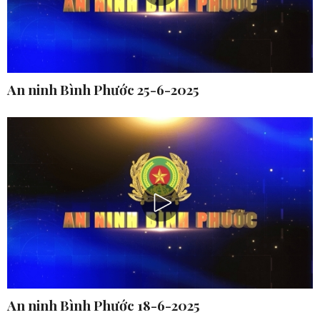
An ninh Bình Phước 25-6-2025
An ninh Bình Phước 18-6-2025