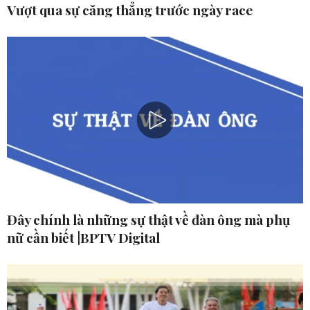
Vượt qua sự căng thẳng trước ngày race
Đây chính là những sự thật về đàn ông mà phụ
nữ cần biết |BPTV Digital