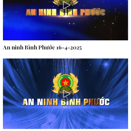
An ninh Bình Phước 16-4-2025