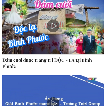
Đám cưới được trang trí ĐỘC - LẠ tại Bình
Phước