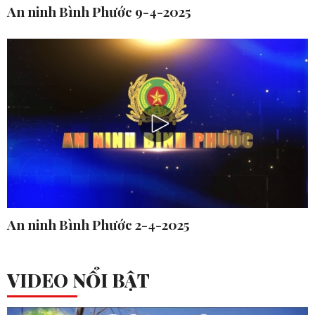
An ninh Bình Phước 9-4-2025
An ninh Bình Phước 2-4-2025
VIDEO NỔI BẬT