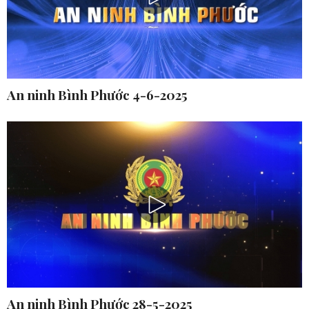
An ninh Bình Phước 4-6-2025
An ninh Bình Phước 28-5-2025