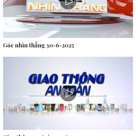
Góc nhìn thẳng 30-6-2025