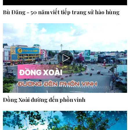
Bù Đăng - 50 năm viết tiếp trang sử hào hùng
Đồng Xoài đường đến phồn vinh