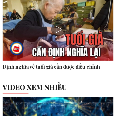
Định nghĩa về tuổi già cần được điều chỉnh
VIDEO XEM NHIỀU