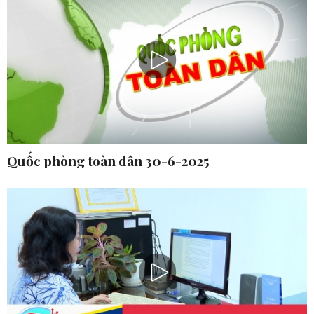
Quốc phòng toàn dân 30-6-2025