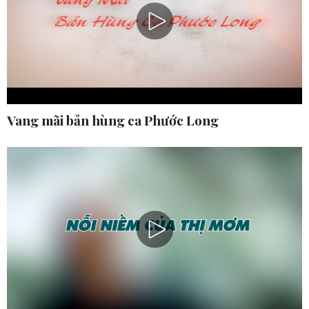
Vang mãi bản hùng ca Phước Long