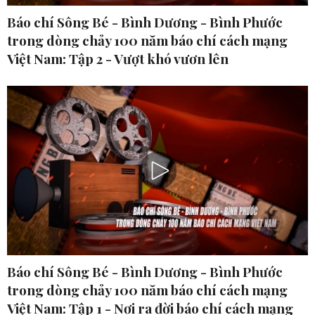
Báo chí Sông Bé - Bình Dương - Bình Phước
trong dòng chảy 100 năm báo chí cách mạng
Việt Nam: Tập 2 - Vượt khó vươn lên
Báo chí Sông Bé - Bình Dương - Bình Phước
trong dòng chảy 100 năm báo chí cách mạng
Việt Nam: Tập 1 - Nơi ra đời báo chí cách mạng