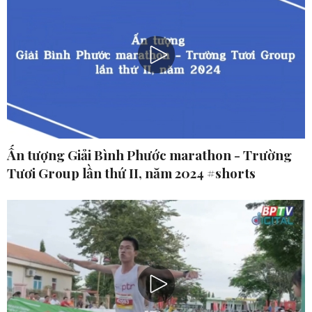
Ấn tượng Giải Bình Phước marathon - Trường
Tươi Group lần thứ II, năm 2024 #shorts