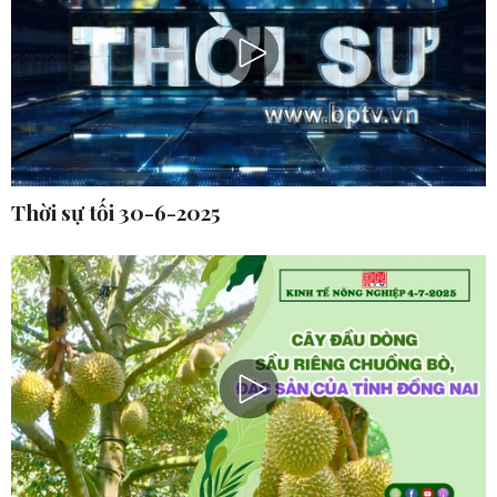
Thời sự tối 30-6-2025