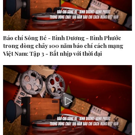
Báo chí Sông Bé - Bình Dương - Bình Phước
trong dòng chảy 100 năm báo chí cách mạng
Việt Nam: Tập 3 - Bắt nhịp với thời đại