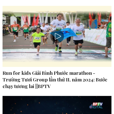
Run for kids Giải Bình Phước marathon -
Trường Tươi Group lần thứ II, năm 2024: Bước
chạy tương lai ||BPTV