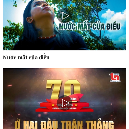
Nước mắt của điều