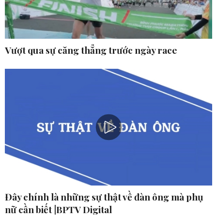
Vượt qua sự căng thẳng trước ngày race
Đây chính là những sự thật về đàn ông mà phụ
nữ cần biết |BPTV Digital