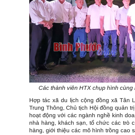
Các thành viên HTX chụp hình cùng l
Hợp tác xã du lịch cộng đồng xã Tân 
Trung Thông, Chủ tịch Hội đồng quản trị
hoạt động với các ngành nghề kinh doan
nhà hàng, khách sạn, tổ chức các trò 
hàng, giới thiệu các mô hình trồng cao s