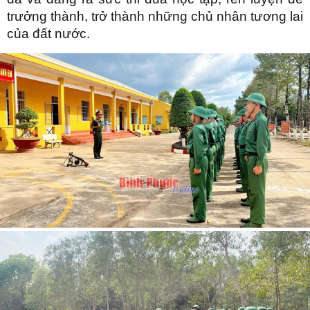
trưởng thành, trở thành những chủ nhân tương lai
của đất nước.