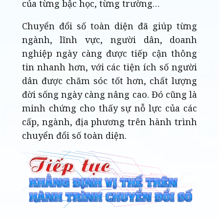
của từng bậc học, từng trường…
Chuyển đổi số toàn diện đã giúp từng
ngành, lĩnh vực, người dân, doanh
nghiệp ngày càng được tiếp cận thông
tin nhanh hơn, với các tiện ích số người
dân được chăm sóc tốt hơn, chất lượng
đời sống ngày càng nâng cao. Đó cũng là
minh chứng cho thấy sự nỗ lực của các
cấp, ngành, địa phương trên hành trình
chuyển đổi số toàn diện.