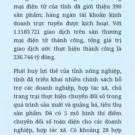
mại điện tử của tỉnh đã giới thiệu 390
sản phẩm; hàng ngàn tài khoản kinh
doanh trực tuyến được kích hoạt. Với
1.1183.721 giao dịch trên sàn thương
mại điện tử thành công, tổng giá trị
giao dịch ước thực hiện thành công là
236.744 tỷ đồng.
Phát huy lợi thế của tỉnh nông nghiệp,
tỉnh đã triển khai nhiều chính sách hỗ
trợ các doanh nghiệp, hợp tác xã, chủ
trang trại thực hiện chuyển đổi số trong
quá trình sản xuất và quảng bá, tiêu thụ
sản phẩm. Đã có 5 mô hình thí điểm
chuyển đổi số toàn diện cho các doanh
nghiệp, hợp tác xã. Có khoảng 28 hợp