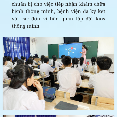
chuẩn bị cho việc tiếp nhận khám chữa
bệnh thông minh, bệnh viện đã ký kết
với các đơn vị liên quan lắp đặt kios
thông minh.