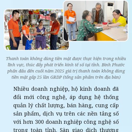
Thanh toán không dùng tiền mặt được thực hiện trong nhiều
lĩnh vực, thúc đẩy phát triển kinh tế số tại tỉnh. Bình Phước
phấn đấu đến cuối năm 2025 giá trị thanh toán không dùng
tiền mặt gấp 25 lần GRDP (tổng sản phẩm trên địa bàn)
Nhiều doanh nghiệp, hộ kinh doanh đã
đổi mới công nghệ, áp dụng hệ thống
quản lý chất lượng, bán hàng, cung cấp
sản phẩm, dịch vụ trên các nền tảng số
với hơn 300 doanh nghiệp công nghệ số
trong toàn tỉnh. Sàn giao dịch thương