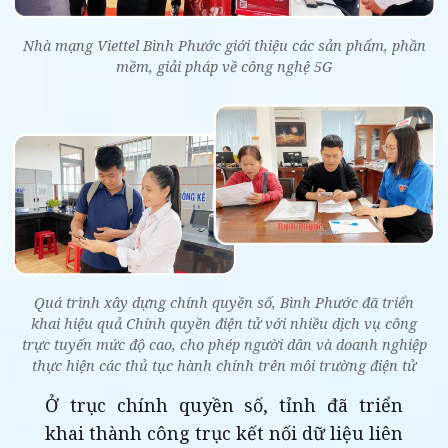
Nhà mạng Viettel Bình Phước giới thiệu các sản phẩm, phần
mềm, giải pháp về công nghệ 5G
Quá trình xây dựng chính quyền số, Bình Phước đã triển
khai hiệu quả Chính quyền điện tử với nhiều dịch vụ công
trực tuyến mức độ cao, cho phép người dân và doanh nghiệp
thực hiện các thủ tục hành chính trên môi trường điện tử
Ở trục chính quyền số, tỉnh đã triển
khai thành công trục kết nối dữ liệu liên