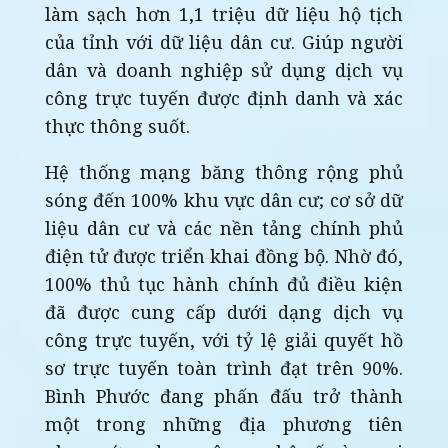
làm sạch hơn 1,1 triệu dữ liệu hộ tịch
của tỉnh với dữ liệu dân cư. Giúp người
dân và doanh nghiệp sử dụng dịch vụ
công trực tuyến được định danh và xác
thực thông suốt.
Hệ thống mạng băng thông rộng phủ
sóng đến 100% khu vực dân cư; cơ sở dữ
liệu dân cư và các nền tảng chính phủ
điện tử được triển khai đồng bộ. Nhờ đó,
100% thủ tục hành chính đủ điều kiện
đã được cung cấp dưới dạng dịch vụ
công trực tuyến, với tỷ lệ giải quyết hồ
sơ trực tuyến toàn trình đạt trên 90%.
Bình Phước đang phấn đấu trở thành
một trong những địa phương tiên