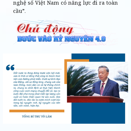
nghệ số Việt Nam có năng lực đi ra toàn
cầu”.