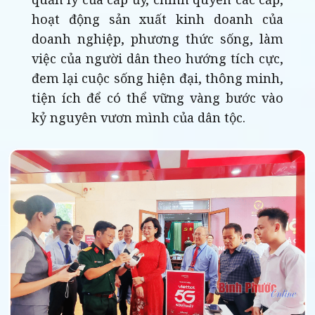
hoạt động sản xuất kinh doanh của
doanh nghiệp, phương thức sống, làm
việc của người dân theo hướng tích cực,
đem lại cuộc sống hiện đại, thông minh,
tiện ích để có thể vững vàng bước vào
kỷ nguyên vươn mình của dân tộc.