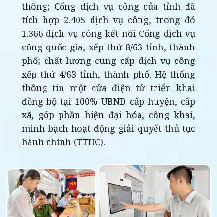
thông; Cổng dịch vụ công của tỉnh đã
tích hợp 2.405 dịch vụ công, trong đó
1.366 dịch vụ công kết nối Cổng dịch vụ
công quốc gia, xếp thứ 8/63 tỉnh, thành
phố; chất lượng cung cấp dịch vụ công
xếp thứ 4/63 tỉnh, thành phố. Hệ thống
thông tin một cửa điện tử triển khai
đồng bộ tại 100% UBND cấp huyện, cấp
xã, góp phần hiện đại hóa, công khai,
minh bạch hoạt động giải quyết thủ tục
hành chính (TTHC).