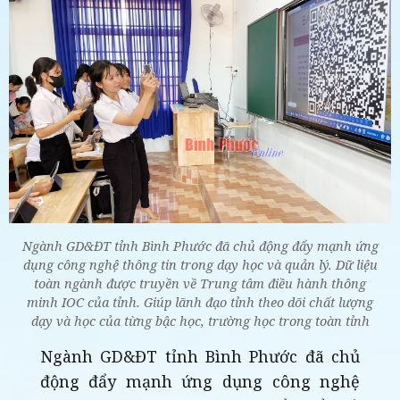
Ngành GD&ĐT tỉnh Bình Phước đã chủ động đẩy mạnh ứng
dụng công nghệ thông tin trong dạy học và quản lý. Dữ liệu
toàn ngành được truyền về Trung tâm điều hành thông
minh IOC của tỉnh. Giúp lãnh đạo tỉnh theo dõi chất lượng
dạy và học của từng bậc học, trường học trong toàn tỉnh
Ngành GD&ĐT tỉnh Bình Phước đã chủ
động đẩy mạnh ứng dụng công nghệ