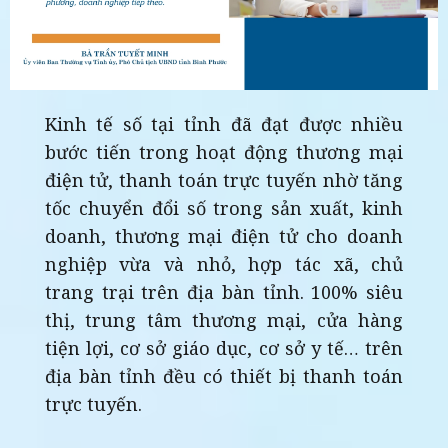
Kinh tế số tại tỉnh đã đạt được nhiều
bước tiến trong hoạt động thương mại
điện tử, thanh toán trực tuyến nhờ tăng
tốc chuyển đổi số trong sản xuất, kinh
doanh, thương mại điện tử cho doanh
nghiệp vừa và nhỏ, hợp tác xã, chủ
trang trại trên địa bàn tỉnh. 100% siêu
thị, trung tâm thương mại, cửa hàng
tiện lợi, cơ sở giáo dục, cơ sở y tế… trên
địa bàn tỉnh đều có thiết bị thanh toán
trực tuyến.