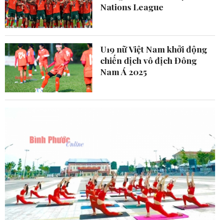
Nations League
U19 nữ Việt Nam khởi động
chiến dịch vô địch Đông
Nam Á 2025