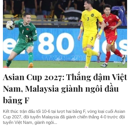
Asian Cup 2027: Thắng đậm Việt
Nam, Malaysia giành ngôi đầu
bảng F
Kết thúc trận đấu tối 10-6 tại lượt hai bảng F, vòng loại cuối Asian
Cup 2027, đội tuyển Malaysia đã giành chiến thắng 4-0 trước đội
tuyển Việt Nam, giành ngôi...