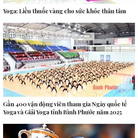
Yoga: Liều thuốc vàng cho sức khỏe thân tâm
Gần 400 vận động viên tham gia Ngày quốc tế
Yoga và Giải Yoga tỉnh Bình Phước năm 2025