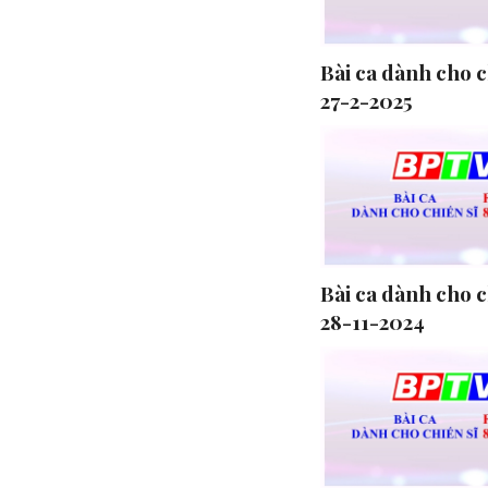
Bài ca dành cho c
27-2-2025
Bài ca dành cho c
28-11-2024