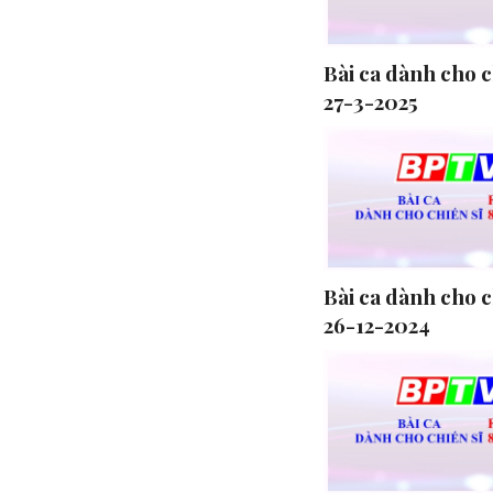
Bài ca dành cho c
27-3-2025
Bài ca dành cho c
26-12-2024