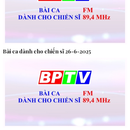
Bài ca dành cho chiến sĩ 26-6-2025