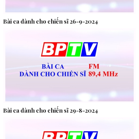
Bài ca dành cho chiến sĩ 26-9-2024
Bài ca dành cho chiến sĩ 29-8-2024