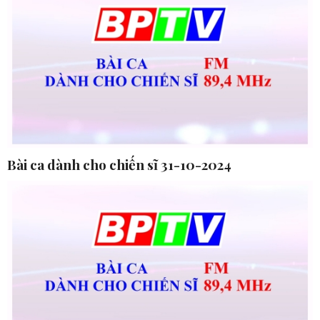
Bài ca dành cho chiến sĩ 31-10-2024