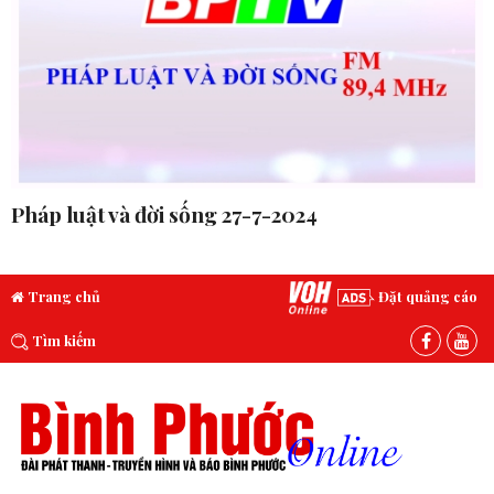
Pháp luật và đời sống 27-7-2024
Trang chủ
Đặt quảng cáo
Tìm kiếm