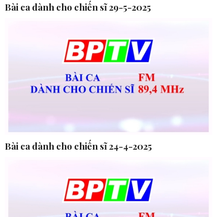
Bài ca dành cho chiến sĩ 29-5-2025
Bài ca dành cho chiến sĩ 24-4-2025