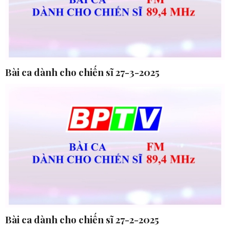
Bài ca dành cho chiến sĩ 27-3-2025
Bài ca dành cho chiến sĩ 27-2-2025