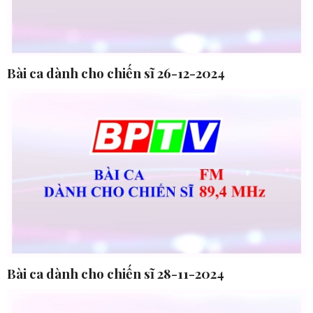
Bài ca dành cho chiến sĩ 26-12-2024
Bài ca dành cho chiến sĩ 28-11-2024