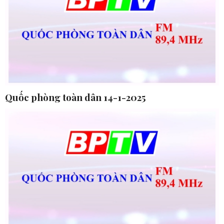
Quốc phòng toàn dân 14-1-2025