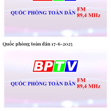
Quốc phòng toàn dân 17-6-2025