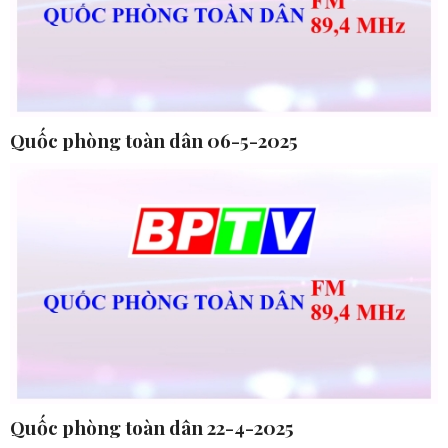
Quốc phòng toàn dân 06-5-2025
Quốc phòng toàn dân 22-4-2025