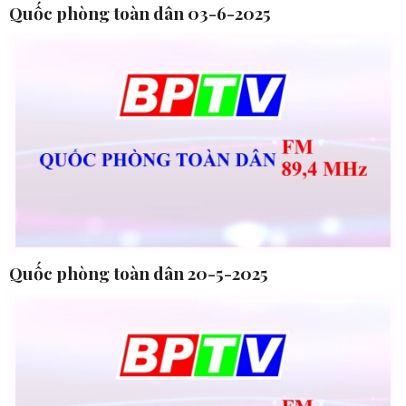
Quốc phòng toàn dân 03-6-2025
Quốc phòng toàn dân 20-5-2025