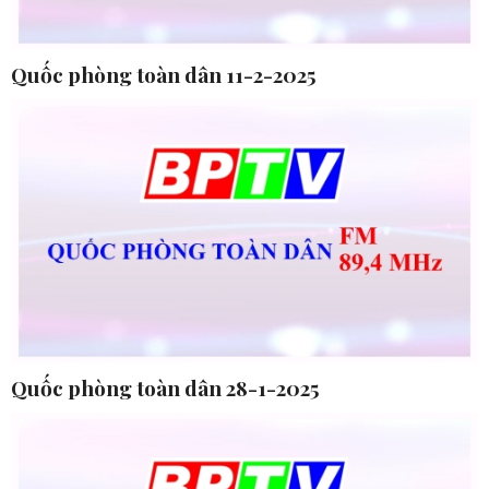
Quốc phòng toàn dân 11-2-2025
Quốc phòng toàn dân 28-1-2025