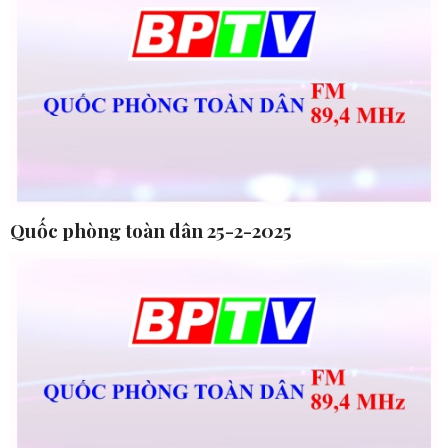
Quốc phòng toàn dân 25-2-2025