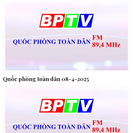
Quốc phòng toàn dân 08-4-2025