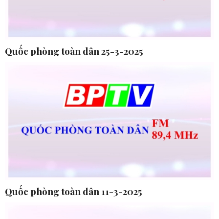
Quốc phòng toàn dân 25-3-2025
Quốc phòng toàn dân 11-3-2025