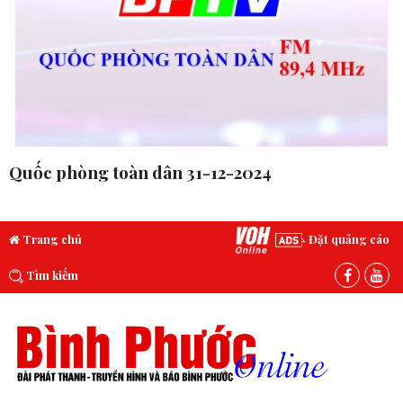
Quốc phòng toàn dân 31-12-2024
Trang chủ
Đặt quảng cáo
Tìm kiếm