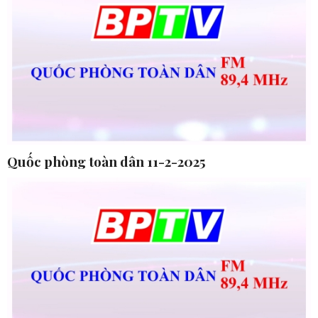
Quốc phòng toàn dân 11-2-2025