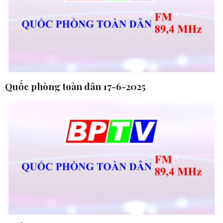
Quốc phòng toàn dân 17-6-2025