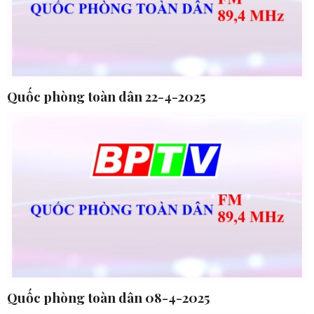
Quốc phòng toàn dân 22-4-2025
Quốc phòng toàn dân 08-4-2025