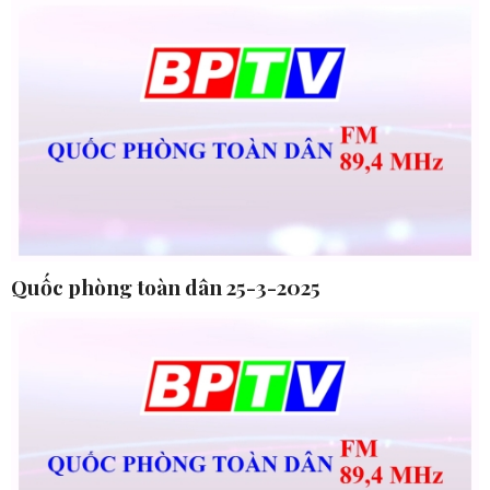
Quốc phòng toàn dân 25-3-2025