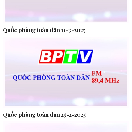
Quốc phòng toàn dân 11-3-2025
Quốc phòng toàn dân 25-2-2025