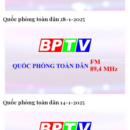
Quốc phòng toàn dân 28-1-2025
Quốc phòng toàn dân 14-1-2025