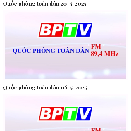
Quốc phòng toàn dân 20-5-2025
Quốc phòng toàn dân 06-5-2025