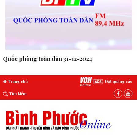
Quốc phòng toàn dân 31-12-2024
Trang chủ
Đặt quảng cáo
Tìm kiếm