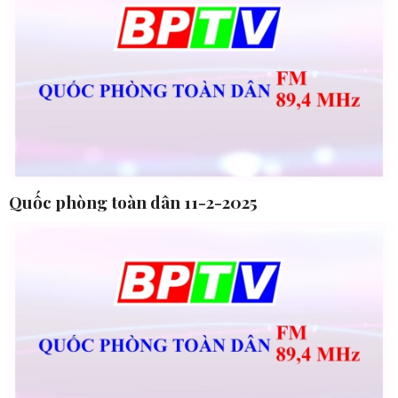
Quốc phòng toàn dân 11-2-2025