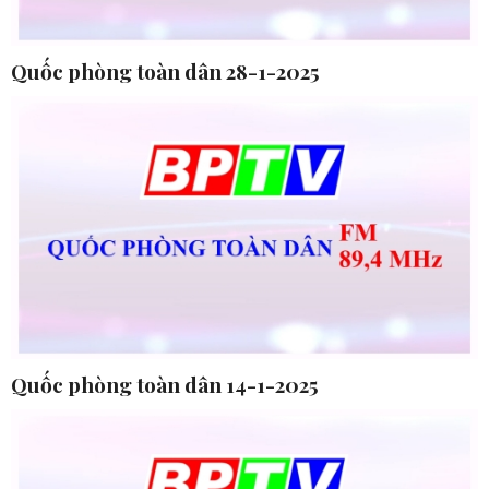
Quốc phòng toàn dân 28-1-2025
Quốc phòng toàn dân 14-1-2025