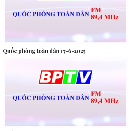
Quốc phòng toàn dân 17-6-2025