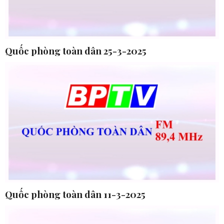
Quốc phòng toàn dân 25-3-2025
Quốc phòng toàn dân 11-3-2025