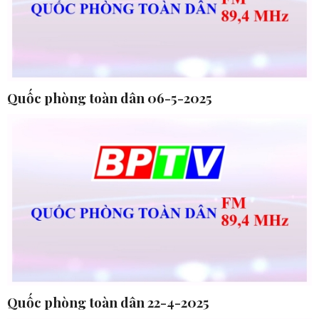
Quốc phòng toàn dân 06-5-2025
Quốc phòng toàn dân 22-4-2025