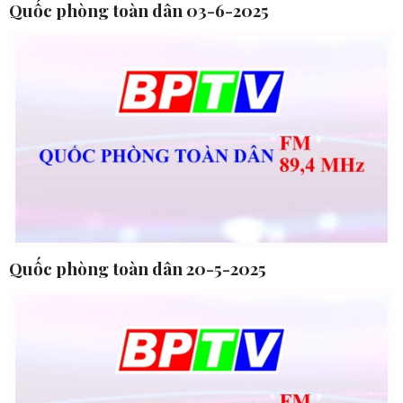
Quốc phòng toàn dân 03-6-2025
Quốc phòng toàn dân 20-5-2025