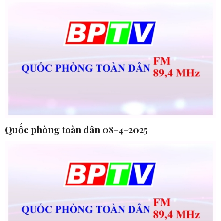
Quốc phòng toàn dân 08-4-2025