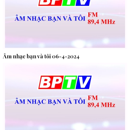
Âm nhạc bạn và tôi 06-4-2024