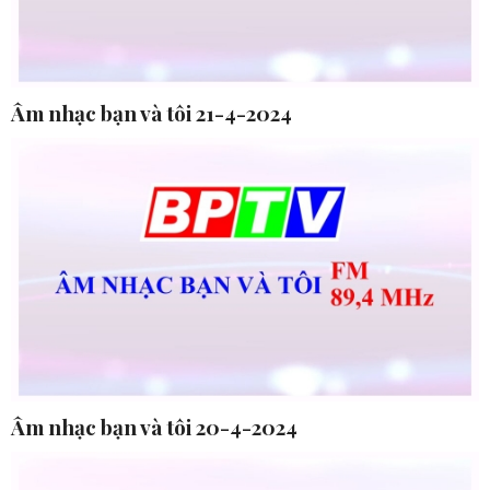
Âm nhạc bạn và tôi 21-4-2024
Âm nhạc bạn và tôi 20-4-2024