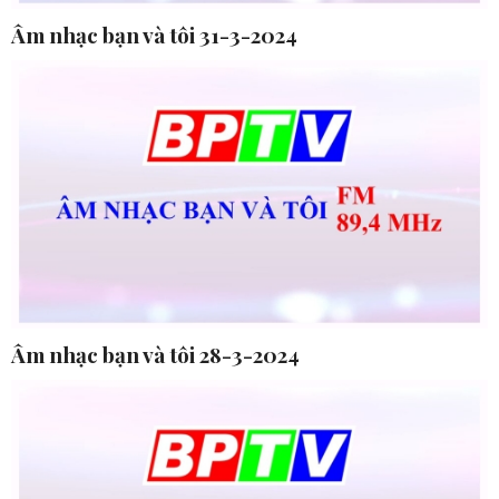
Âm nhạc bạn và tôi 31-3-2024
Âm nhạc bạn và tôi 28-3-2024