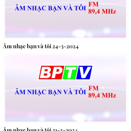
Âm nhạc bạn và tôi 24-3-2024
Âm nhạc bạn và tôi 21-3-2024