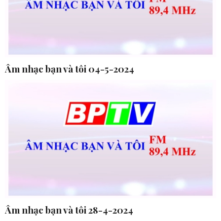
Âm nhạc bạn và tôi 04-5-2024
Âm nhạc bạn và tôi 28-4-2024