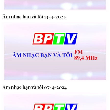
Âm nhạc bạn và tôi 13-4-2024
Âm nhạc bạn và tôi 07-4-2024