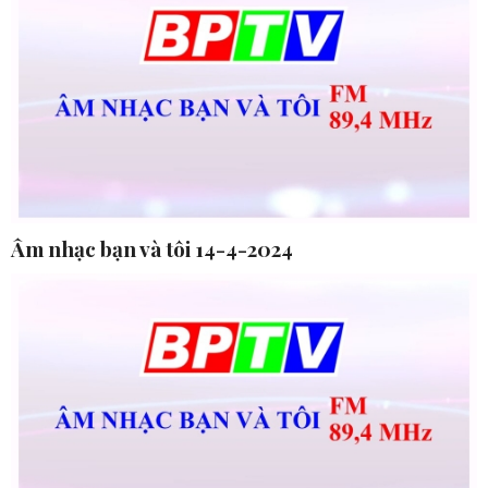
Âm nhạc bạn và tôi 14-4-2024