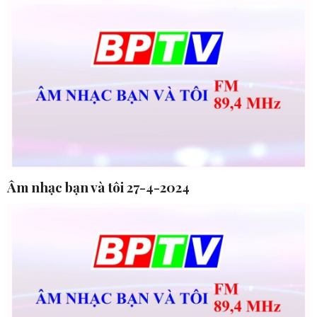
Âm nhạc bạn và tôi 27-4-2024