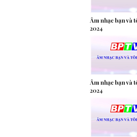
Âm nhạc bạn và tô
2024
Âm nhạc bạn và t
2024