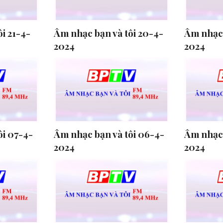
i 21-4-
Âm nhạc bạn và tôi 20-4-
Âm nhạc 
2024
2024
ôi 07-4-
Âm nhạc bạn và tôi 06-4-
Âm nhạc 
2024
2024