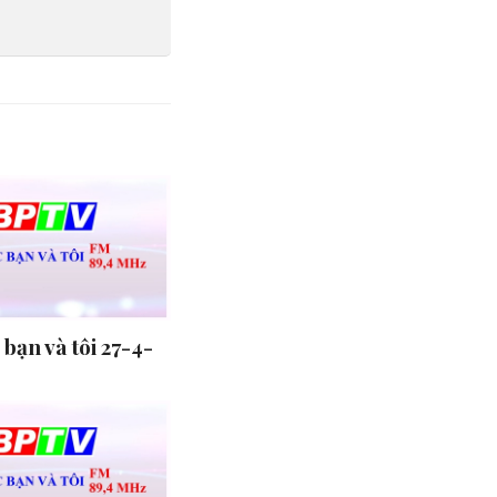
bạn và tôi 27-4-