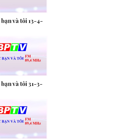
bạn và tôi 13-4-
bạn và tôi 31-3-