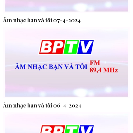
Âm nhạc bạn và tôi 07-4-2024
Âm nhạc bạn và tôi 06-4-2024