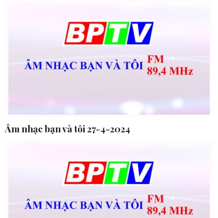
Âm nhạc bạn và tôi 27-4-2024