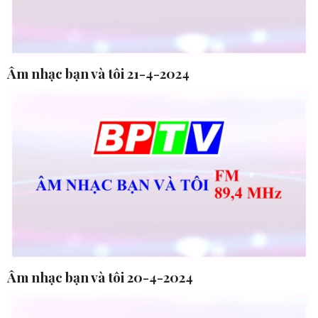
Âm nhạc bạn và tôi 21-4-2024
Âm nhạc bạn và tôi 20-4-2024