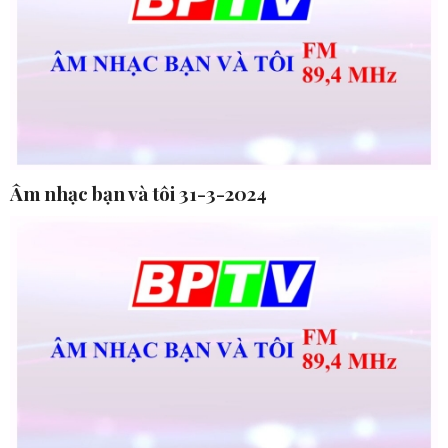
Âm nhạc bạn và tôi 31-3-2024