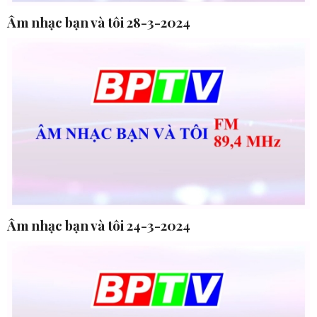
Âm nhạc bạn và tôi 28-3-2024
Âm nhạc bạn và tôi 24-3-2024