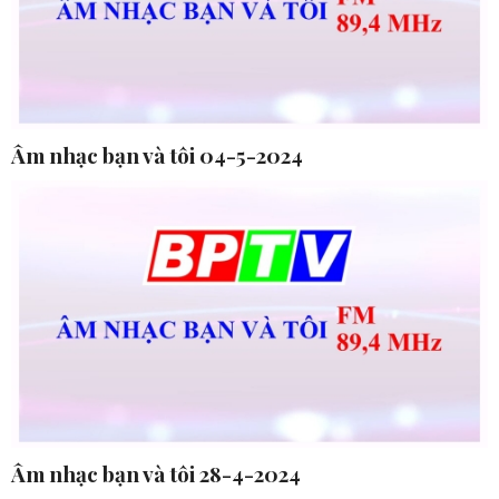
Âm nhạc bạn và tôi 04-5-2024
Âm nhạc bạn và tôi 28-4-2024