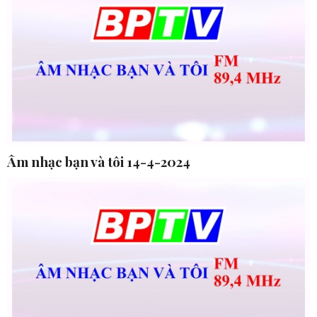
Âm nhạc bạn và tôi 14-4-2024