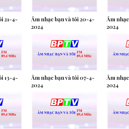
i 21-4-
Âm nhạc bạn và tôi 20-4-
Âm nhạc 
2024
2024
i 13-4-
Âm nhạc bạn và tôi 07-4-
Âm nhạc 
2024
2024