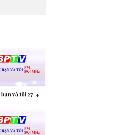
bạn và tôi 27-4-