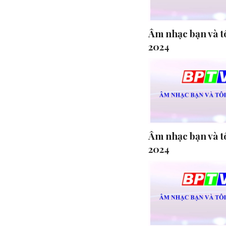
Âm nhạc bạn và tô
2024
Âm nhạc bạn và tô
2024