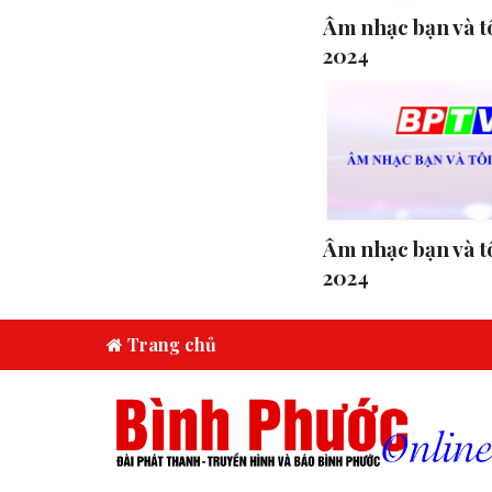
Âm nhạc bạn và tô
2024
Âm nhạc bạn và tô
2024
Trang chủ