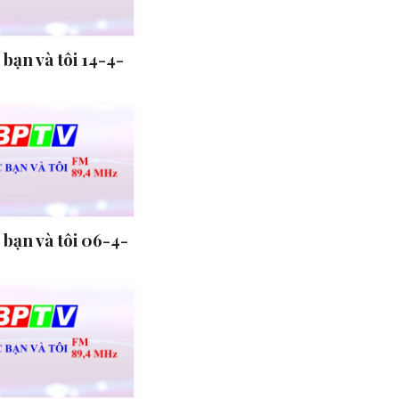
bạn và tôi 14-4-
bạn và tôi 06-4-