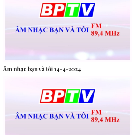
Âm nhạc bạn và tôi 14-4-2024