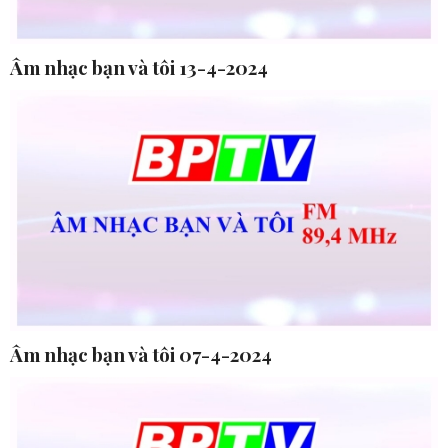
Âm nhạc bạn và tôi 13-4-2024
Âm nhạc bạn và tôi 07-4-2024