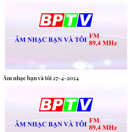
Âm nhạc bạn và tôi 27-4-2024