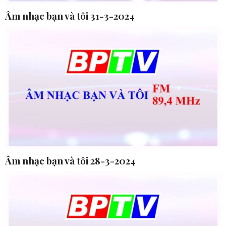
Âm nhạc bạn và tôi 31-3-2024
Âm nhạc bạn và tôi 28-3-2024