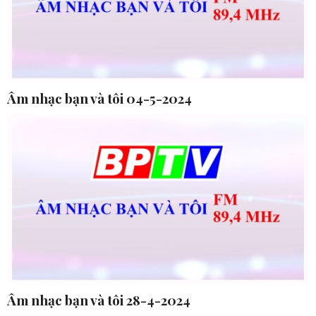
Âm nhạc bạn và tôi 04-5-2024
Âm nhạc bạn và tôi 28-4-2024