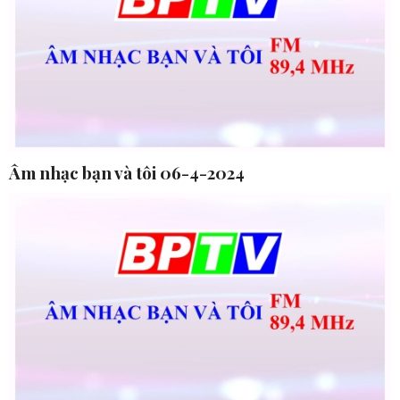
Âm nhạc bạn và tôi 06-4-2024