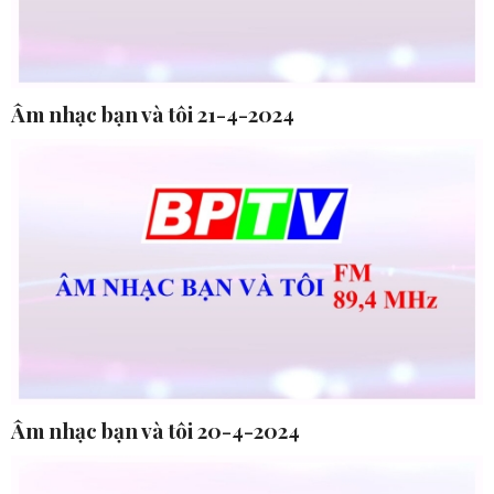
Âm nhạc bạn và tôi 21-4-2024
Âm nhạc bạn và tôi 20-4-2024