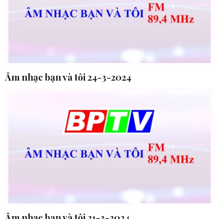
Âm nhạc bạn và tôi 24-3-2024
Âm nhạc bạn và tôi 21-3-2024