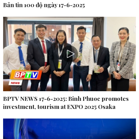
Bản tin 100 độ ngày 17-6-2025
BPTV NEWS 17-6-2025: Binh Phuoc promotes
investment, tourism at EXPO 2025 Osaka