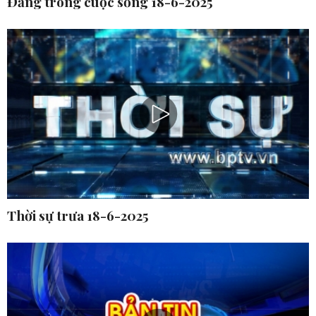
Đảng trong cuộc sống 18-6-2025
Thời sự trưa 18-6-2025