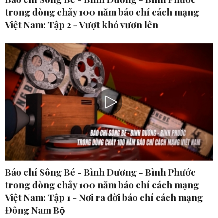
trong dòng chảy 100 năm báo chí cách mạng
Việt Nam: Tập 2 - Vượt khó vươn lên
Báo chí Sông Bé - Bình Dương - Bình Phước
trong dòng chảy 100 năm báo chí cách mạng
Việt Nam: Tập 1 - Nơi ra đời báo chí cách mạng
Đông Nam Bộ