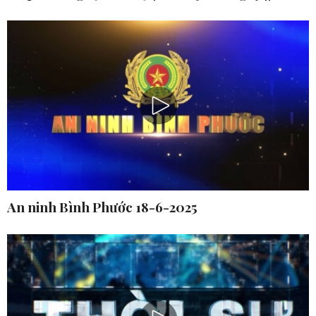
An ninh Bình Phước 18-6-2025