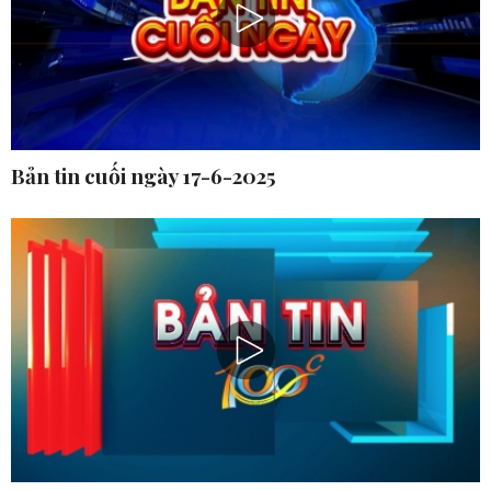
Bản tin cuối ngày 17-6-2025