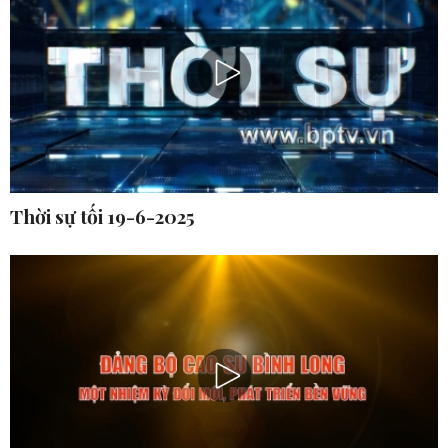
Thời sự tối 19-6-2025