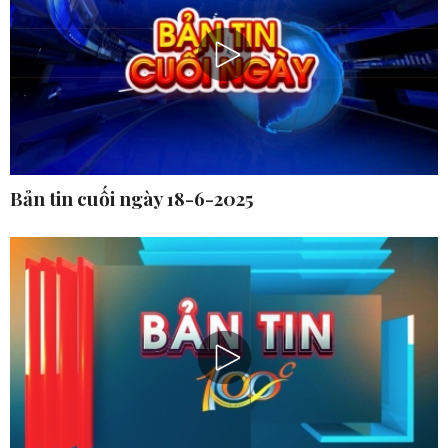
Bản tin cuối ngày 18-6-2025