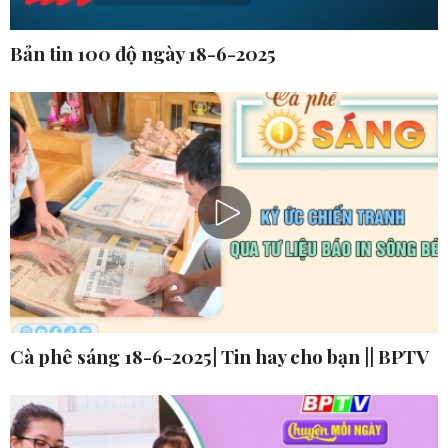
Bản tin 100 độ ngày 18-6-2025
Cà phê sáng 18-6-2025| Tin hay cho bạn || BPTV