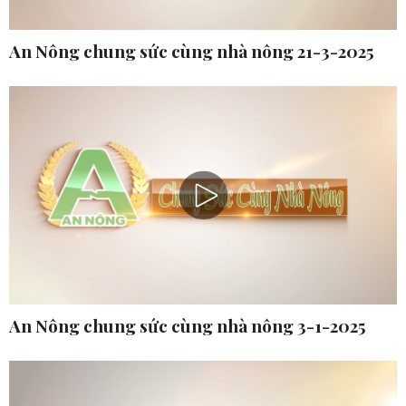
An Nông chung sức cùng nhà nông 21-3-2025
An Nông chung sức cùng nhà nông 3-1-2025