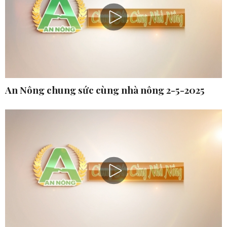
An Nông chung sức cùng nhà nông 2-5-2025