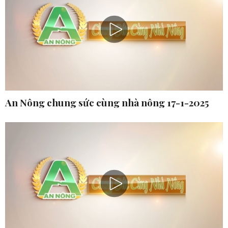
An Nông chung sức cùng nhà nông 17-1-2025