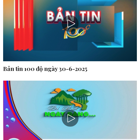
Bản tin 100 độ ngày 30-6-2025