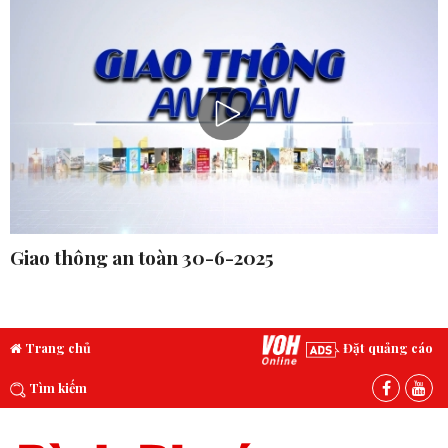
Giao thông an toàn 30-6-2025
Trang chủ
Đặt quảng cáo
Tìm kiếm