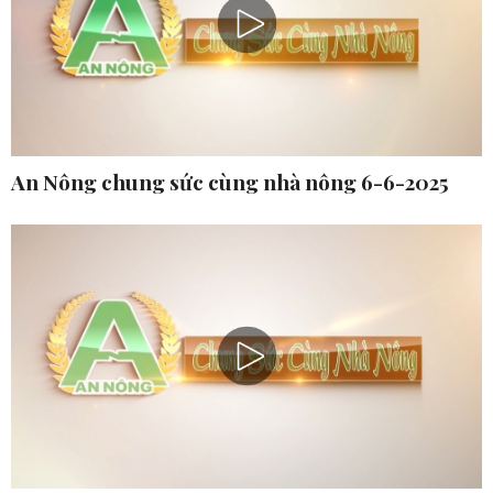
An Nông chung sức cùng nhà nông 6-6-2025