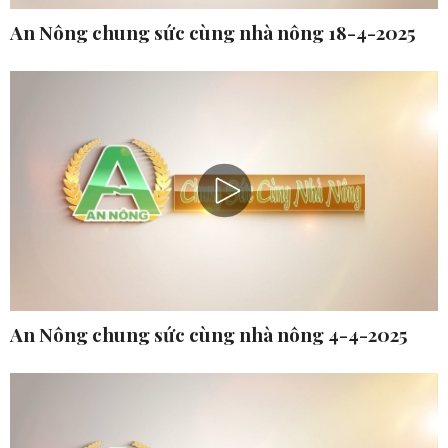
An Nông chung sức cùng nhà nông 18-4-2025
An Nông chung sức cùng nhà nông 4-4-2025