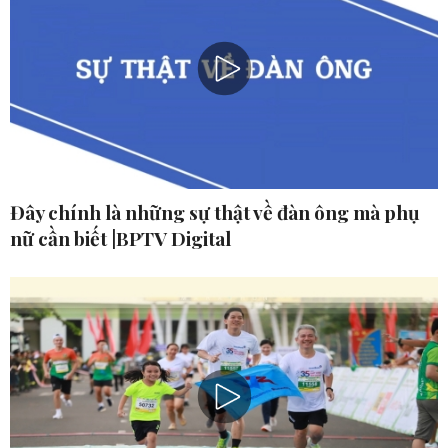
Đây chính là những sự thật về đàn ông mà phụ
nữ cần biết |BPTV Digital