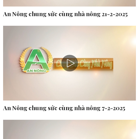
An Nông chung sức cùng nhà nông 21-2-2025
An Nông chung sức cùng nhà nông 7-2-2025