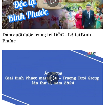
Đám cưới được trang trí ĐỘC - LẠ tại Bình
Phước