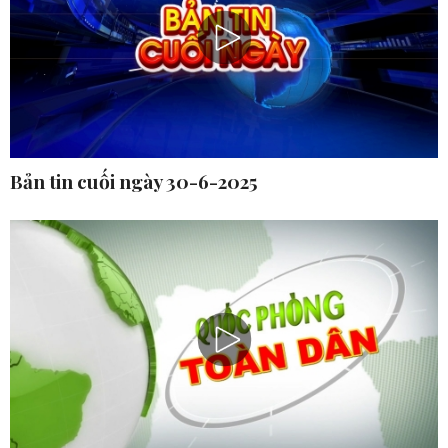
Bản tin cuối ngày 30-6-2025