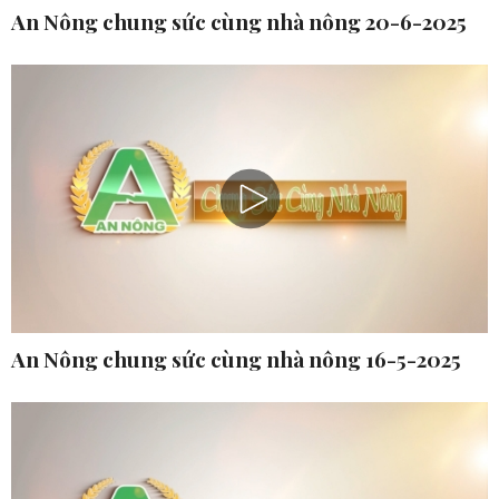
An Nông chung sức cùng nhà nông 20-6-2025
An Nông chung sức cùng nhà nông 16-5-2025