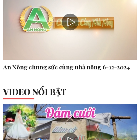
An Nông chung sức cùng nhà nông 6-12-2024
VIDEO NỔI BẬT