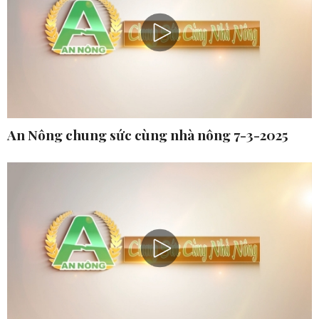
An Nông chung sức cùng nhà nông 7-3-2025