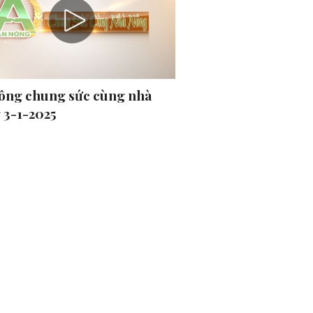
ông chung sức cùng nhà
 3-1-2025