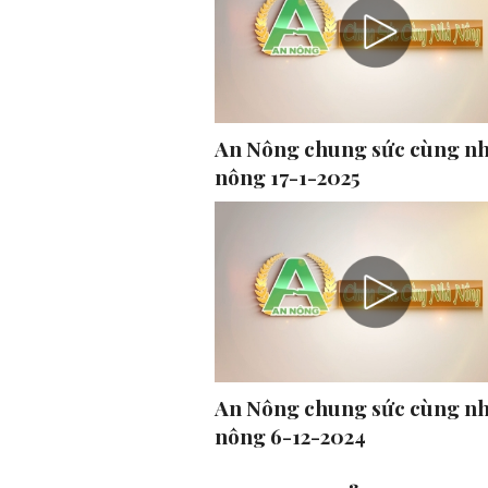
An Nông chung sức cùng n
nông 17-1-2025
An Nông chung sức cùng n
nông 6-12-2024