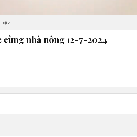
0
 cùng nhà nông 12-7-2024