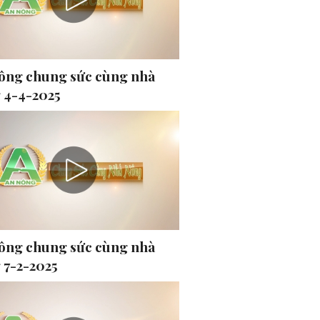
ông chung sức cùng nhà
 4-4-2025
ông chung sức cùng nhà
 7-2-2025