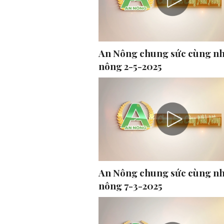
An Nông chung sức cùng n
nông 2-5-2025
An Nông chung sức cùng n
nông 7-3-2025