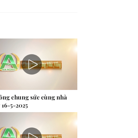
ông chung sức cùng nhà
 16-5-2025