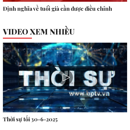
Định nghĩa về tuổi già cần được điều chỉnh
VIDEO XEM NHIỀU
Thời sự tối 30-6-2025