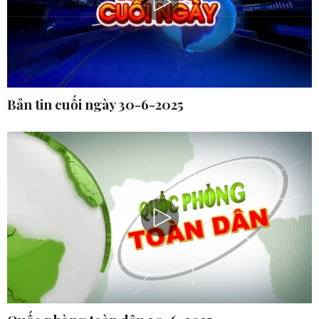
Bản tin cuối ngày 30-6-2025