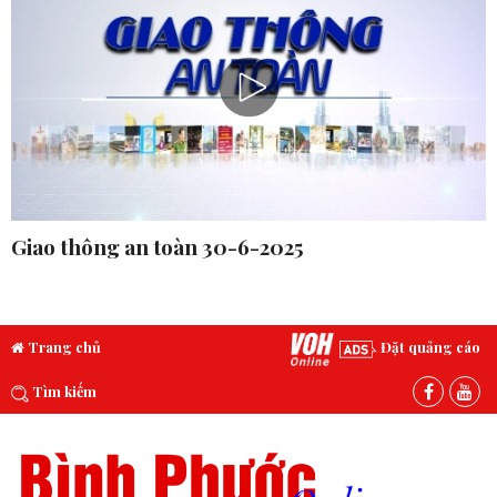
Giao thông an toàn 30-6-2025
Trang chủ
Đặt quảng cáo
Tìm kiếm