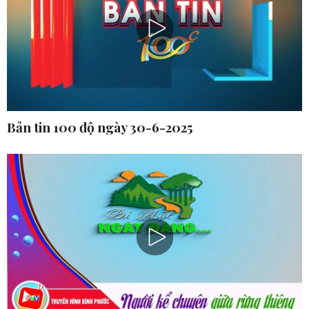
Bản tin 100 độ ngày 30-6-2025