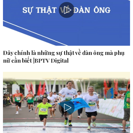
Đây chính là những sự thật về đàn ông mà phụ
nữ cần biết |BPTV Digital