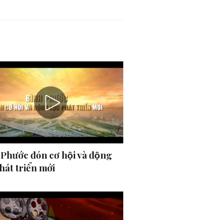
 Phước đón cơ hội và động
hát triển mới