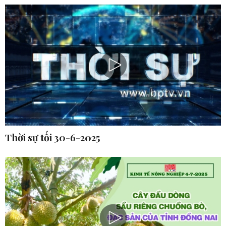
Thời sự tối 30-6-2025