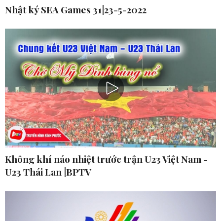
Nhật ký SEA Games 31|23-5-2022
Không khí náo nhiệt trước trận U23 Việt Nam -
U23 Thái Lan |BPTV