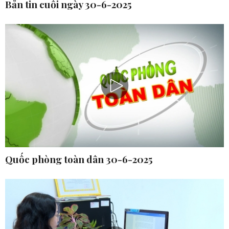
Bản tin cuối ngày 30-6-2025
Quốc phòng toàn dân 30-6-2025