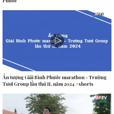
Phước
Ấn tượng Giải Bình Phước marathon - Trường
Tươi Group lần thứ II, năm 2024 #shorts