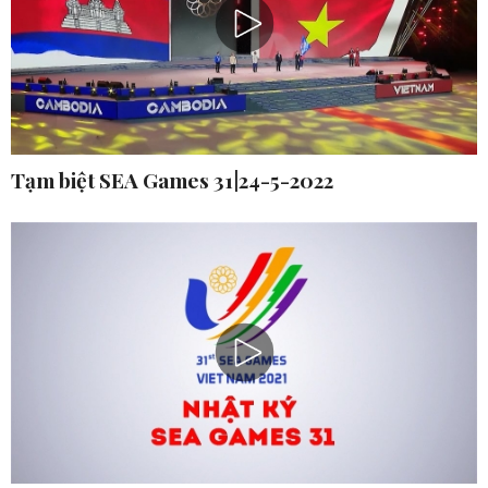
Tạm biệt SEA Games 31|24-5-2022