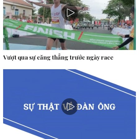
Vượt qua sự căng thẳng trước ngày race