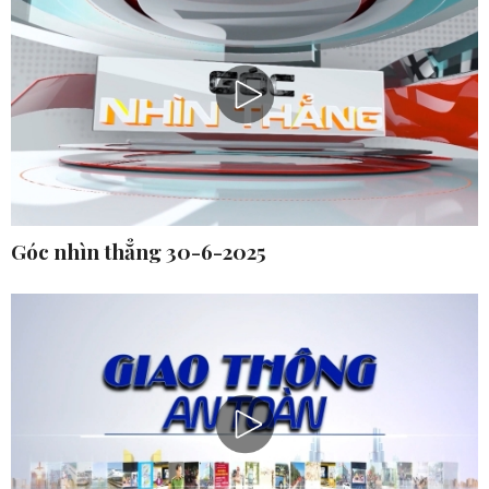
Góc nhìn thẳng 30-6-2025