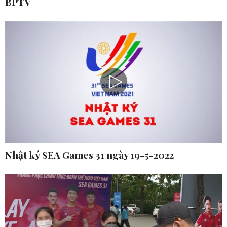
BPTV
Nhật ký SEA Games 31 ngày 19-5-2022