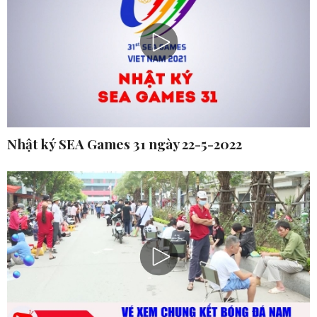
Nhật ký SEA Games 31 ngày 22-5-2022