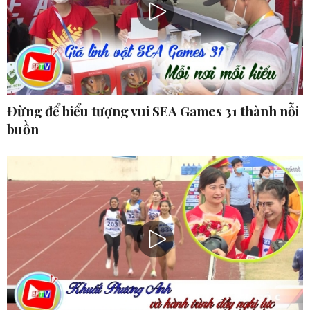
Đừng để biểu tượng vui SEA Games 31 thành nỗi
buồn