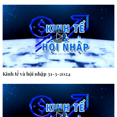
Kinh tế và hội nhập 31-3-2024