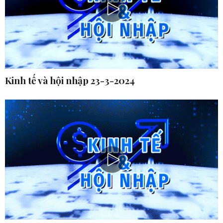
Kinh tế và hội nhập 23-3-2024