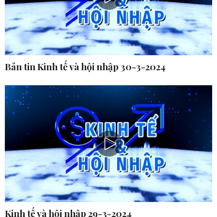
Bản tin Kinh tế và hội nhập 30-3-2024
Kinh tế và hội nhập 29-3-2024