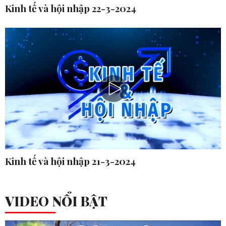
Kinh tế và hội nhập 22-3-2024
Kinh tế và hội nhập 21-3-2024
VIDEO NỔI BẬT