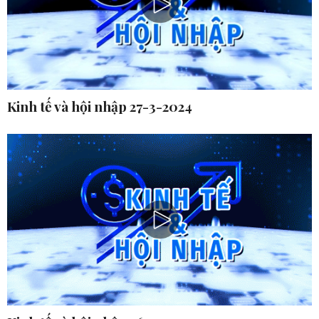
Kinh tế và hội nhập 27-3-2024