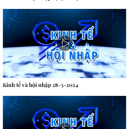
Kinh tế và hội nhập 28-3-2024