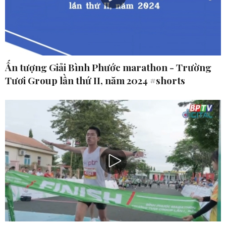
Ấn tượng Giải Bình Phước marathon - Trường
Tươi Group lần thứ II, năm 2024 #shorts