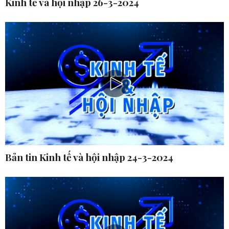
Kinh tế và hội nhập 26-3-2024
Bản tin Kinh tế và hội nhập 24-3-2024