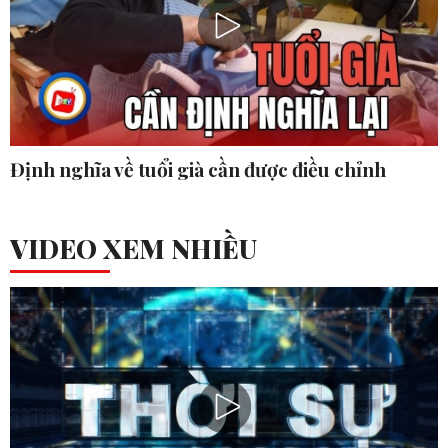
Định nghĩa về tuổi già cần được điều chỉnh
VIDEO XEM NHIỀU