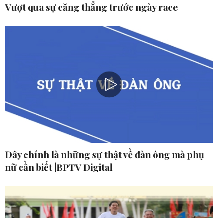
Vượt qua sự căng thẳng trước ngày race
Đây chính là những sự thật về đàn ông mà phụ
nữ cần biết |BPTV Digital