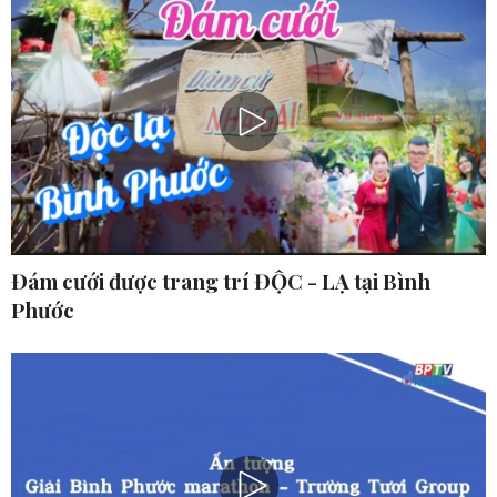
Đám cưới được trang trí ĐỘC - LẠ tại Bình
Phước