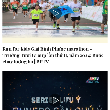
Run for kids Giải Bình Phước marathon -
Trường Tươi Group lần thứ II, năm 2024: Bước
chạy tương lai ||BPTV