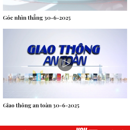
Góc nhìn thẳng 30-6-2025
Giao thông an toàn 30-6-2025