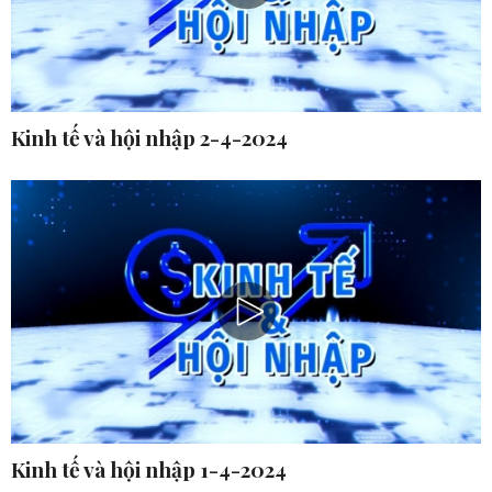
Kinh tế và hội nhập 2-4-2024
Kinh tế và hội nhập 1-4-2024