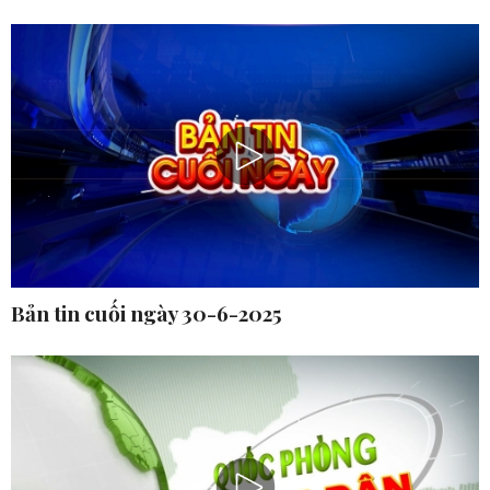
Bản tin cuối ngày 30-6-2025