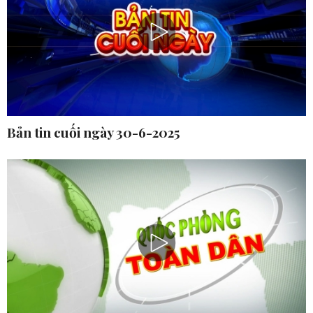
Bản tin cuối ngày 30-6-2025