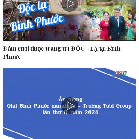
Đám cưới được trang trí ĐỘC - LẠ tại Bình
Phước