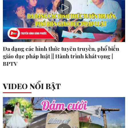
Đa dạng các hình thức tuyên truyền, phổ biến
giáo dục pháp luật || Hành trình khát vọng |
BPTV
VIDEO NỔI BẬT