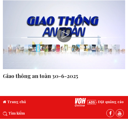
Giao thông an toàn 30-6-2025
Trang chủ
Đặt quảng cáo
Tìm kiếm