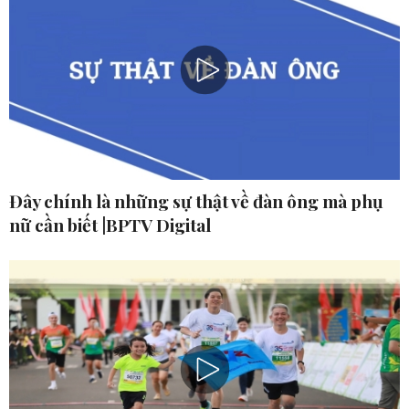
Đây chính là những sự thật về đàn ông mà phụ
nữ cần biết |BPTV Digital