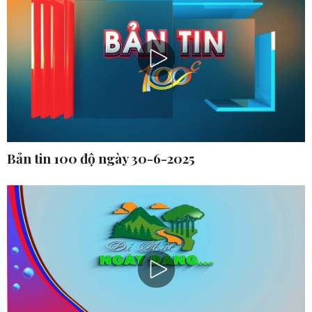
Bản tin 100 độ ngày 30-6-2025