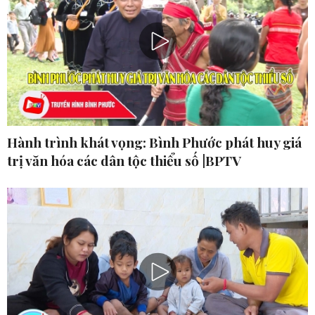
Hành trình khát vọng: Bình Phước phát huy giá
trị văn hóa các dân tộc thiểu số |BPTV