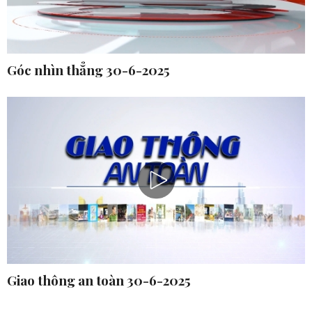
Góc nhìn thẳng 30-6-2025
Giao thông an toàn 30-6-2025