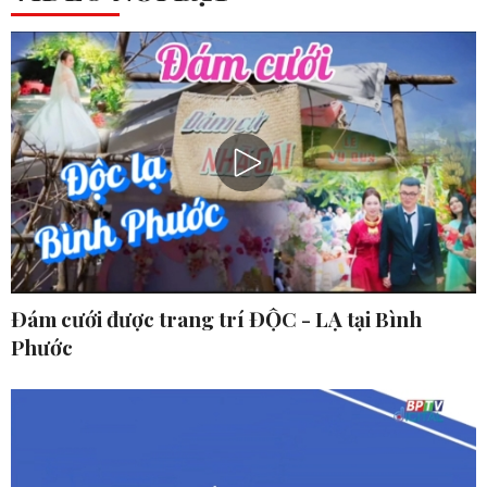
Đám cưới được trang trí ĐỘC - LẠ tại Bình
Phước