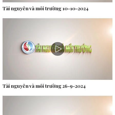
Tài nguyên và môi trường 10-10-2024
Tài nguyên và môi trường 26-9-2024