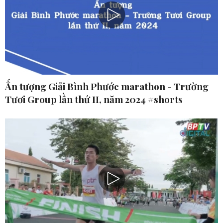
Ấn tượng Giải Bình Phước marathon - Trường
Tươi Group lần thứ II, năm 2024 #shorts