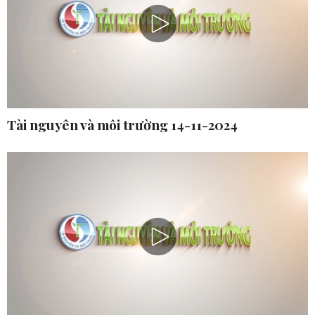
Tài nguyên và môi trường 14-11-2024