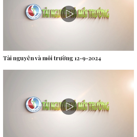
Tài nguyên và môi trường 12-9-2024