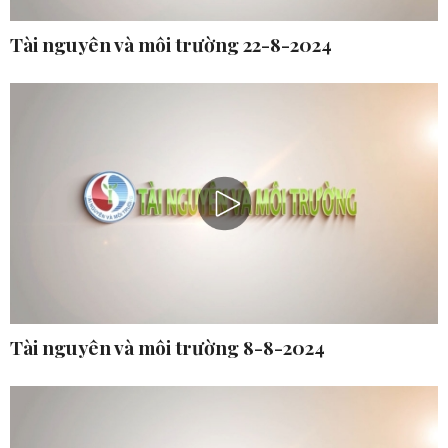
Tài nguyên và môi trường 22-8-2024
Tài nguyên và môi trường 8-8-2024