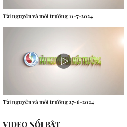
Tài nguyên và môi trường 11-7-2024
Tài nguyên và môi trường 27-6-2024
VIDEO NỔI BẬT