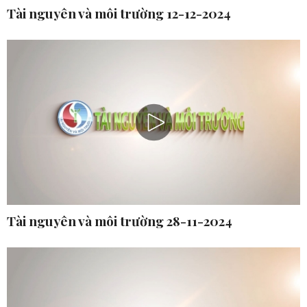
Tài nguyên và môi trường 12-12-2024
Tài nguyên và môi trường 28-11-2024