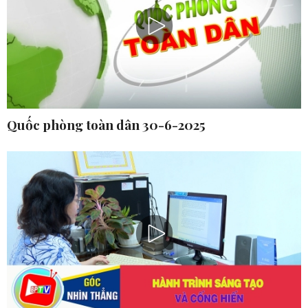
Quốc phòng toàn dân 30-6-2025