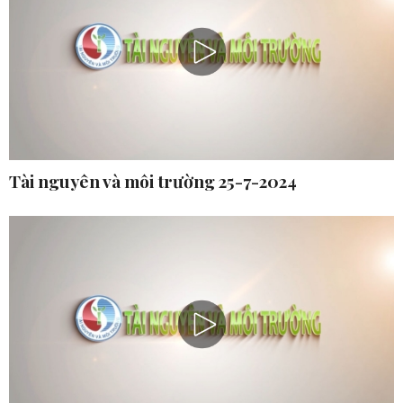
Tài nguyên và môi trường 25-7-2024