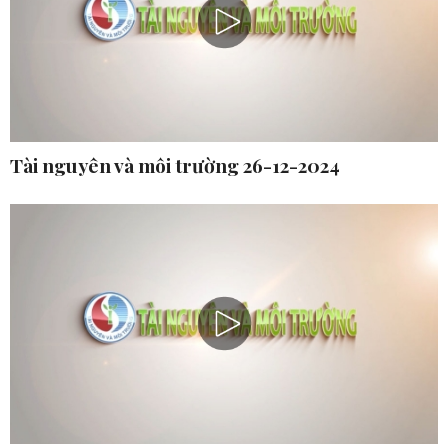
Tài nguyên và môi trường 26-12-2024