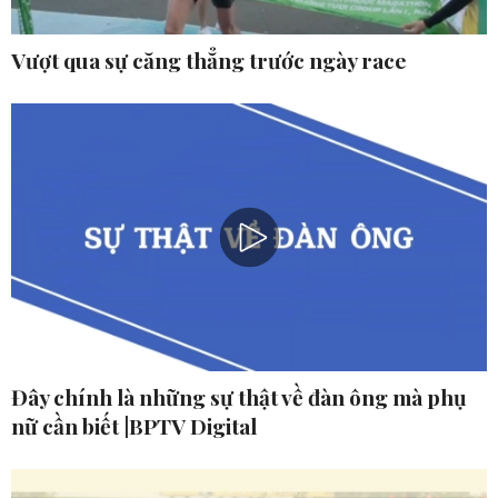
Vượt qua sự căng thẳng trước ngày race
Đây chính là những sự thật về đàn ông mà phụ
nữ cần biết |BPTV Digital