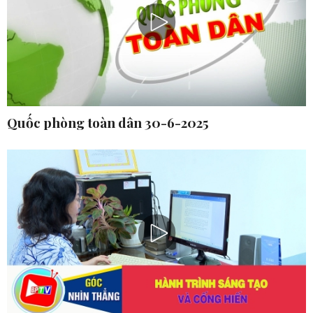
Quốc phòng toàn dân 30-6-2025