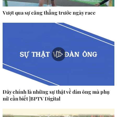
Vượt qua sự căng thẳng trước ngày race
Đây chính là những sự thật về đàn ông mà phụ
nữ cần biết |BPTV Digital