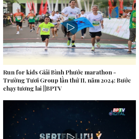
Run for kids Giải Bình Phước marathon -
Trường Tươi Group lần thứ II, năm 2024: Bước
chạy tương lai ||BPTV