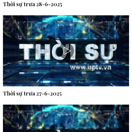
Thời sự trưa 28-6-2025
Thời sự trưa 27-6-2025