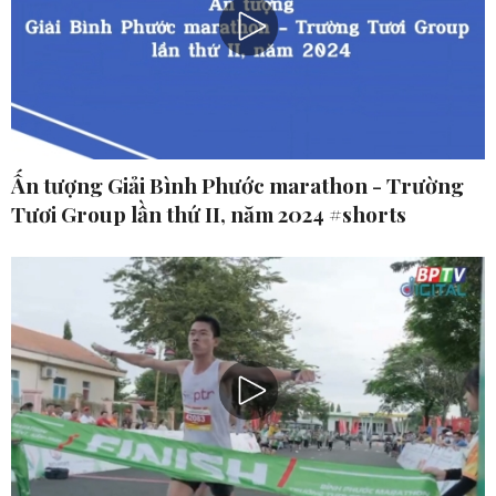
Ấn tượng Giải Bình Phước marathon - Trường
Tươi Group lần thứ II, năm 2024 #shorts