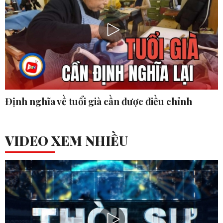
Định nghĩa về tuổi già cần được điều chỉnh
VIDEO XEM NHIỀU