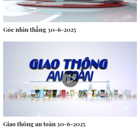
Góc nhìn thẳng 30-6-2025
Giao thông an toàn 30-6-2025