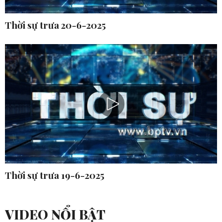
Thời sự trưa 20-6-2025
Thời sự trưa 19-6-2025
VIDEO NỔI BẬT