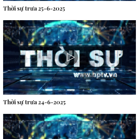
Thời sự trưa 25-6-2025
Thời sự trưa 24-6-2025