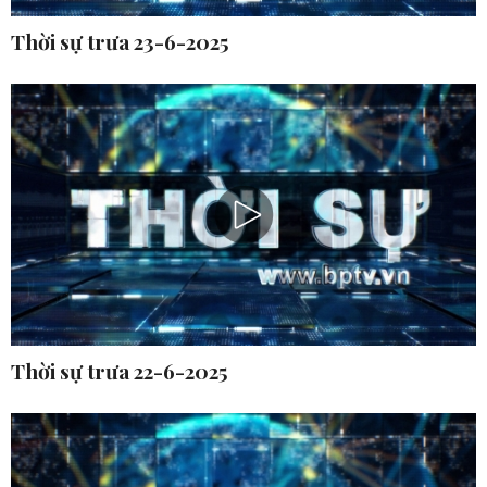
Thời sự trưa 23-6-2025
Thời sự trưa 22-6-2025