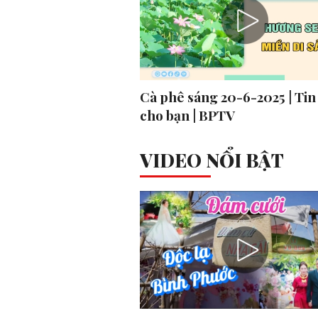
Cà phê sáng 20-6-2025 | Tin
cho bạn | BPTV
VIDEO NỔI BẬT