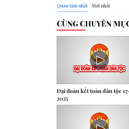
Quan tâm nhất
Mới nhất
CÙNG CHUYÊN MỤ
Đại đoàn kết toàn dân tộc 17
2025