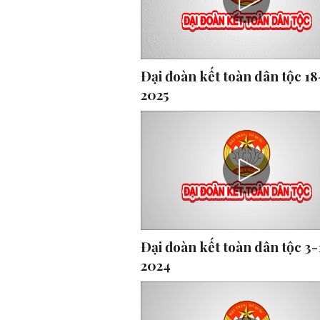
Đại đoàn kết toàn dân tộc 18
2025
Đại đoàn kết toàn dân tộc 3-
2024