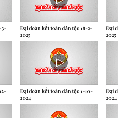
-3-
Đại đoàn kết toàn dân tộc 18-2-
Đại đ
2025
2025
12-
Đại đoàn kết toàn dân tộc 1-10-
Đại đ
2024
2024