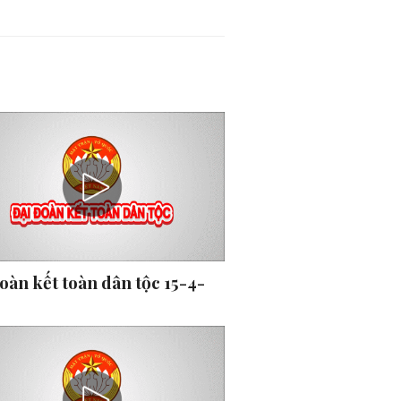
oàn kết toàn dân tộc 15-4-