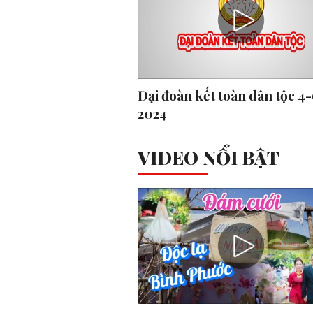
Đại đoàn kết toàn dân tộc 4
2024
VIDEO NỔI BẬT