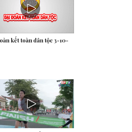
oàn kết toàn dân tộc 3-10-