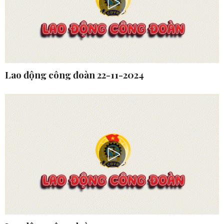
Lao động công đoàn 22-11-2024