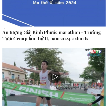
Ấn tượng Giải Bình Phước marathon - Trường
Tươi Group lần thứ II, năm 2024 #shorts