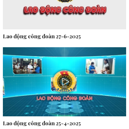
Lao động công đoàn 27-6-2025
Lao động công đoàn 25-4-2025