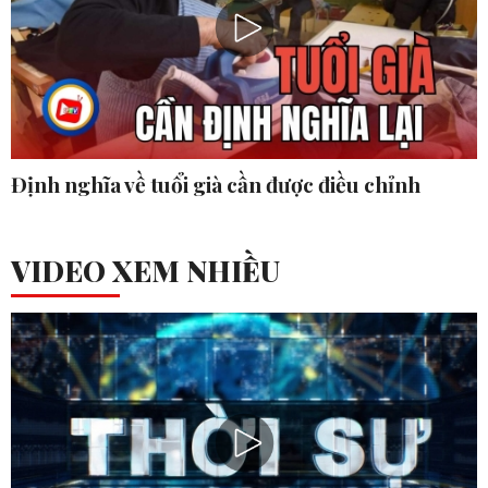
Định nghĩa về tuổi già cần được điều chỉnh
VIDEO XEM NHIỀU