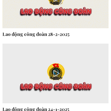
Lao động công đoàn 28-2-2025
Lao động công đoàn 24-1-2025