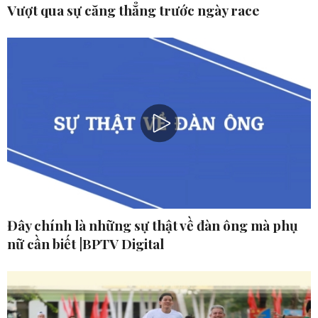
Vượt qua sự căng thẳng trước ngày race
Đây chính là những sự thật về đàn ông mà phụ
nữ cần biết |BPTV Digital