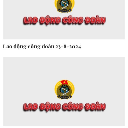
Lao động công đoàn 23-8-2024