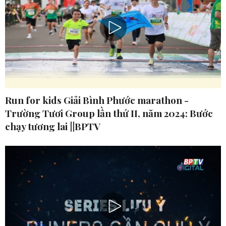
Run for kids Giải Bình Phước marathon -
Trường Tươi Group lần thứ II, năm 2024: Bước
chạy tương lai ||BPTV