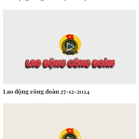
Lao động công đoàn 27-12-2024