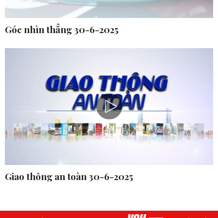
Góc nhìn thẳng 30-6-2025
Giao thông an toàn 30-6-2025