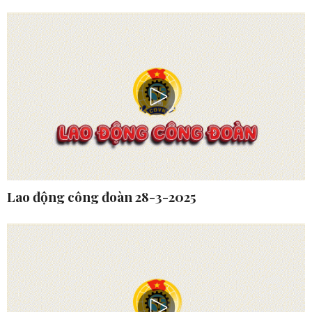
Lao động công đoàn 28-3-2025