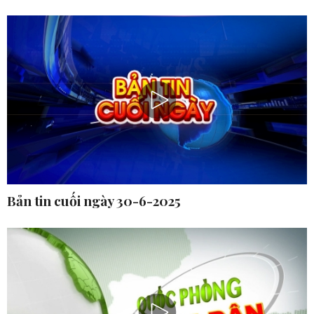
Bản tin cuối ngày 30-6-2025