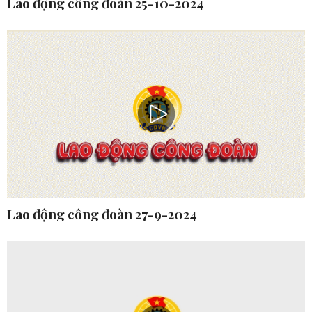
Lao động công đoàn 25-10-2024
Lao động công đoàn 27-9-2024