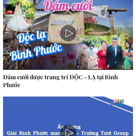
Đám cưới được trang trí ĐỘC - LẠ tại Bình
Phước