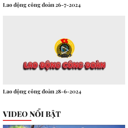
Lao động công đoàn 26-7-2024
Lao động công đoàn 28-6-2024
VIDEO NỔI BẬT