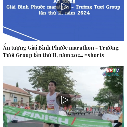
Ấn tượng Giải Bình Phước marathon - Trường
Tươi Group lần thứ II, năm 2024 #shorts