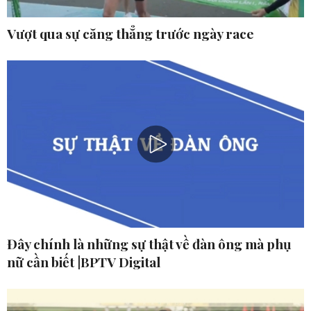
Vượt qua sự căng thẳng trước ngày race
Đây chính là những sự thật về đàn ông mà phụ
nữ cần biết |BPTV Digital