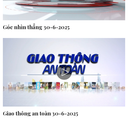
Góc nhìn thẳng 30-6-2025
Giao thông an toàn 30-6-2025