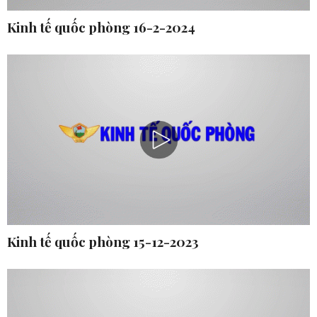
Kinh tế quốc phòng 16-2-2024
Kinh tế quốc phòng 15-12-2023