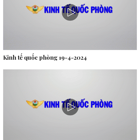
Kinh tế quốc phòng 19-4-2024