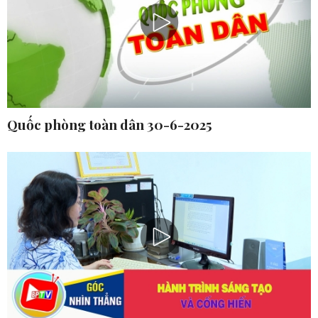
Quốc phòng toàn dân 30-6-2025