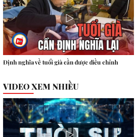
Định nghĩa về tuổi già cần được điều chỉnh
VIDEO XEM NHIỀU