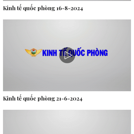
Kinh tế quốc phòng 16-8-2024
Kinh tế quốc phòng 21-6-2024