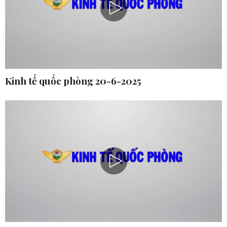
Kinh tế quốc phòng 20-6-2025