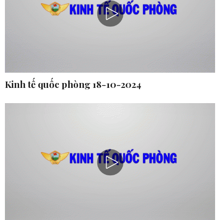
Kinh tế quốc phòng 18-10-2024