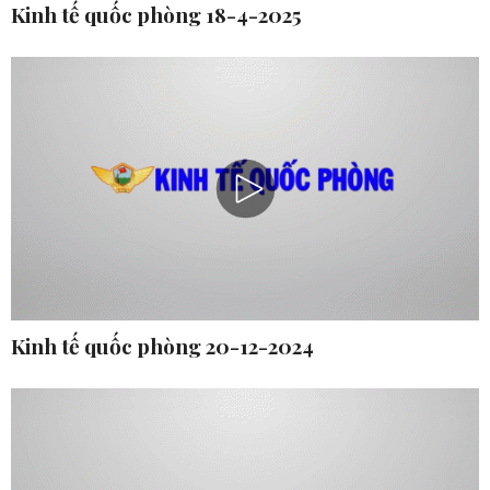
Kinh tế quốc phòng 18-4-2025
Kinh tế quốc phòng 20-12-2024