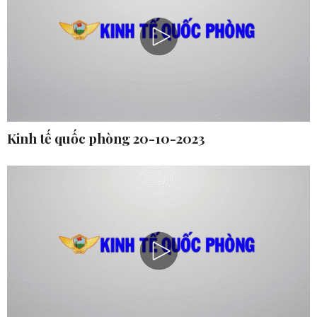
Kinh tế quốc phòng 20-10-2023