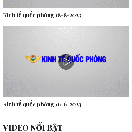
Kinh tế quốc phòng 18-8-2023
Kinh tế quốc phòng 16-6-2023
VIDEO NỔI BẬT