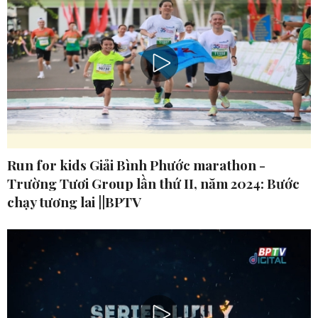
Run for kids Giải Bình Phước marathon -
Trường Tươi Group lần thứ II, năm 2024: Bước
chạy tương lai ||BPTV