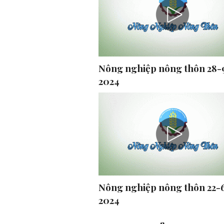
Nông nghiệp nông thôn 28-
2024
Nông nghiệp nông thôn 22-
2024