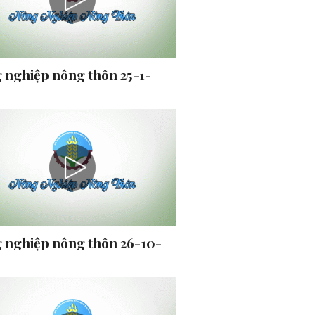
 nghiệp nông thôn 25-1-
 nghiệp nông thôn 26-10-