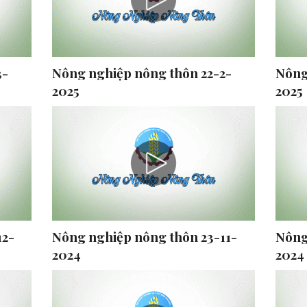
3-
Nông nghiệp nông thôn 22-2-
Nông
2025
2025
12-
Nông nghiệp nông thôn 23-11-
Nông
2024
2024