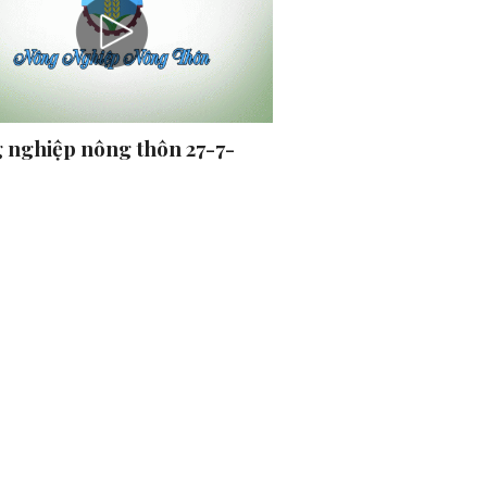
 nghiệp nông thôn 27-7-