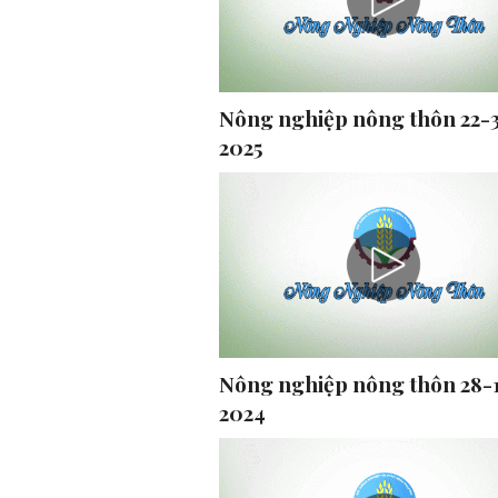
Nông nghiệp nông thôn 22-
2025
Nông nghiệp nông thôn 28-
2024