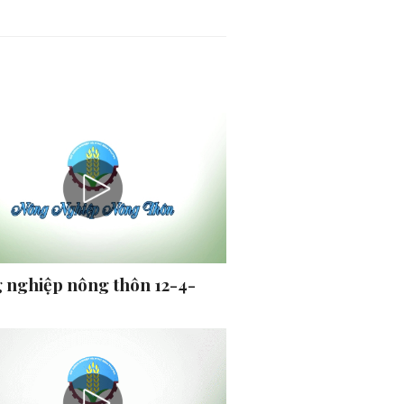
 nghiệp nông thôn 12-4-