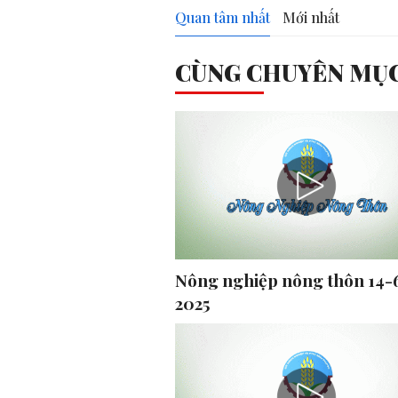
Quan tâm nhất
Mới nhất
CÙNG CHUYÊN MỤ
Nông nghiệp nông thôn 14-
2025